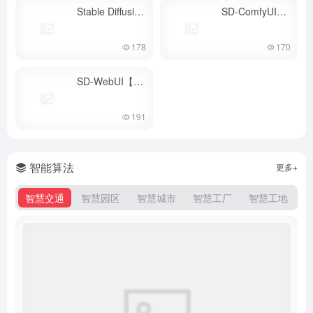
Stable Diffusion WebUI
SD-ComfyUI【秋叶整合包合集】
- 1.10.1
178
170
SD-WebUI【秋叶整合包合集】
- 最新版
191
智能算法
更多+
智慧交通
智慧园区
智慧城市
智慧工厂
智慧工地