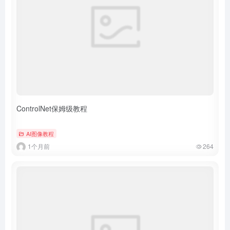
ControlNet保姆级教程
AI图像教程
1个月前
264