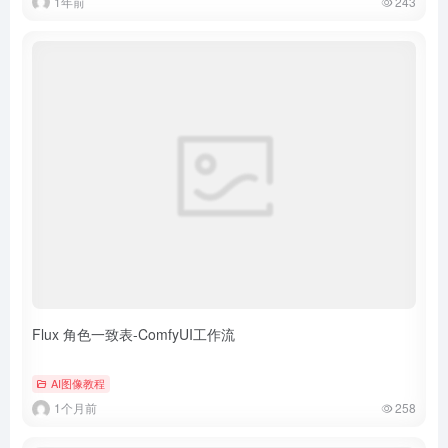
1年前
243
Flux 角色一致表-ComfyUI工作流
AI图像教程
1个月前
258