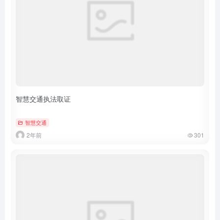
智慧交通执法取证
智慧交通
2年前
301