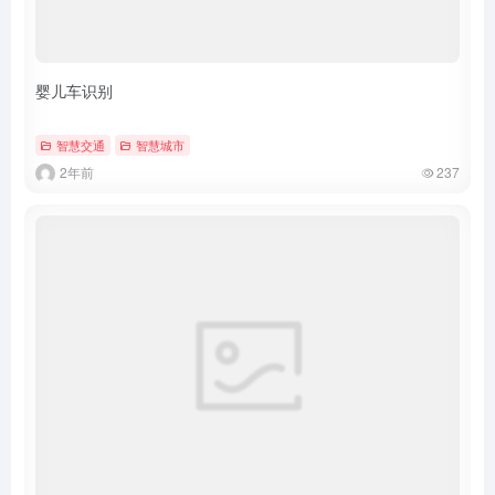
婴儿车识别
智慧交通
智慧城市
2年前
237