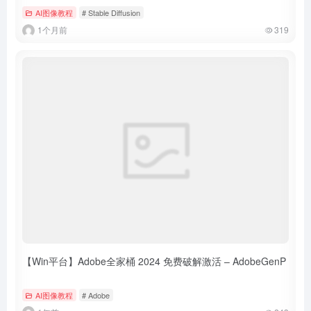
AI图像教程
# Stable Diffusion
1个月前
319
【Win平台】Adobe全家桶 2024 免费破解激活 – AdobeGenP
AI图像教程
# Adobe