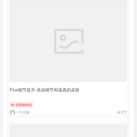
Flux细节提升-添加细节和逼真的皮肤
AI图像教程
1个月前
277