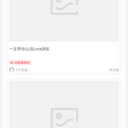
一文带你认清Lora训练
AI图像教程
1个月前
238