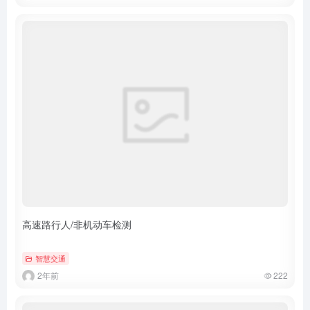
高速路行人/非机动车检测
智慧交通
2年前
222