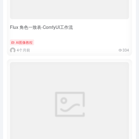
Flux 角色一致表-ComfyUI工作流
AI图像教程
4个月前
334