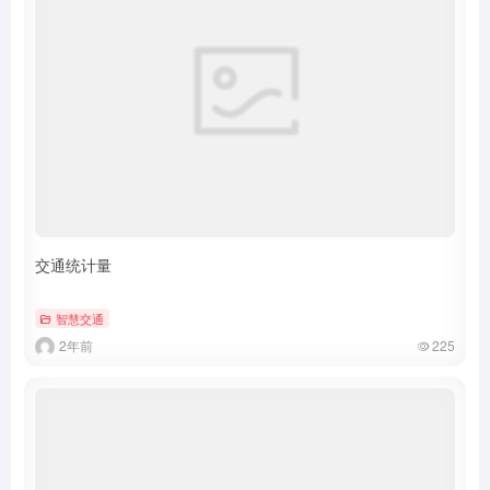
交通统计量
智慧交通
2年前
225