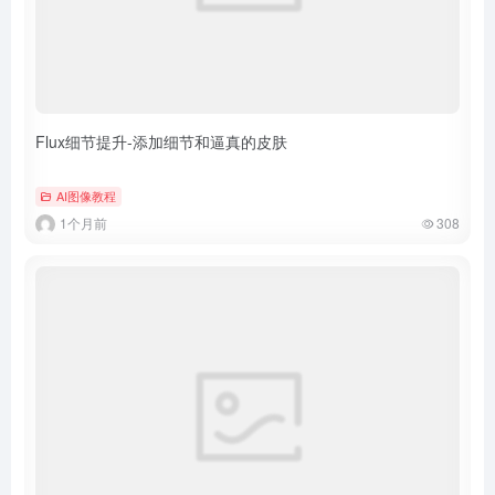
Flux细节提升-添加细节和逼真的皮肤
AI图像教程
1个月前
308