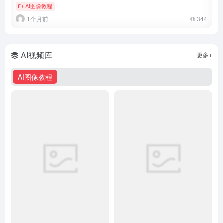
AI图像教程
1个月前
344
AI视频库
更多+
AI图像教程