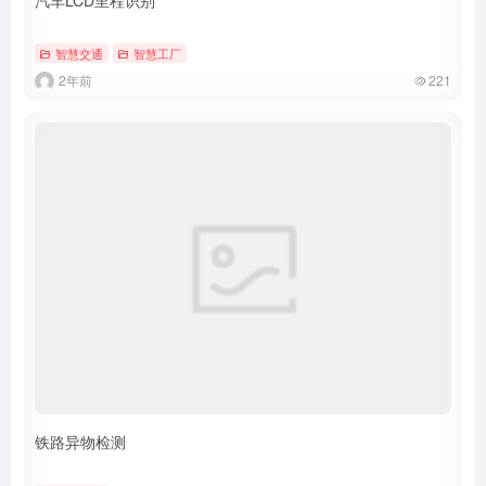
智慧交通
智慧工厂
2年前
221
铁路异物检测