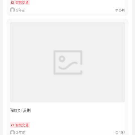
智慧交通
2年前
248
闯红灯识别
智慧交通
2年前
187