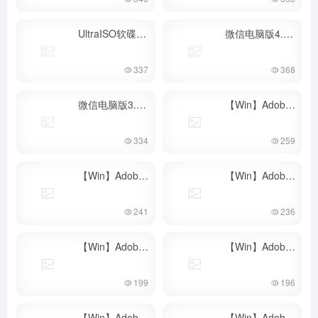
UltraISO软碟通 9.X
微信电脑版4.X（多开，防撤回）
- 最新版
337
368
微信电脑版3.X(多开，防撤回)
【Win】Adobe XD 2025·官网完美破解版
- 最新版
334
259
【Win】Adobe XD 2024·官网完美破解版
【Win】Adobe XD 2023·官网完美破解版
- 最新版
241
236
【Win】Adobe XD 2022·官网完美破解版
【Win】Adobe XD 2021·官网完美破解版
- 最新版
199
196
【Win】Adobe XD 2020·官网完美破解版
【Win】Adobe Acrobat DC 2024·官网完美破解版
-