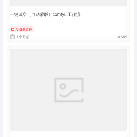
一键试穿（自动蒙版）comfyui工作流
AI图像教程
1个月前
609