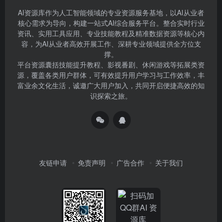
AI资源库作为人工智能领域的专业资源服务基地，以AI从业者
核心需求为导向，构建一站式AI综合服务平台。整合实时行业
资讯、实用工具应用、专业技能教程及精准数据资源等核心内
容，为AI从业者高效开展工作、深耕专业领域提供全方位支
撑。
平台资源囊括技能提升教程、影视番剧、休闲游戏等拓展类资
源，覆盖各类用户群体，可有效提升用户学习与工作效率，丰
富业余文化生活，诚邀广大用户加入，共同开启便捷高效的知
识探索之旅。
友链申请
免责声明
广告合作
关于我们