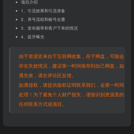
项目介绍
1、引流效果和引流准备
2、养号流程和账号去重
3、发布频率和客户下单的情况
4、提升曝光
由于资源皆来自于互联网收集，存于网盘，可能会
存在失效情况，建议第一时间保存到自己网盘，如
遇失效，请在评论区反馈。
如遇侵权，请提供版权证明联系我们，会第一时间
处理！为了避免个人财产损失，谨慎识别资源里的
任何联系方式或项目。