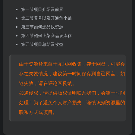
第一节项目介绍及前景
第二节养号以及开通鱼小铺
第三节如何选品找资源
第四节如何上架商品设库存
第五节项目总结及收益
由于资源皆来自于互联网收集，存于网盘，可能会
存在失效情况，建议第一时间保存到自己网盘，如
遇失效，请在评论区反馈。
如遇侵权，请提供版权证明联系我们，会第一时间
处理！为了避免个人财产损失，谨慎识别资源里的
联系方式或项目。