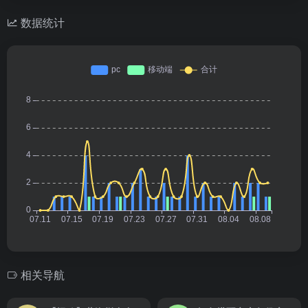
数据统计
相关导航