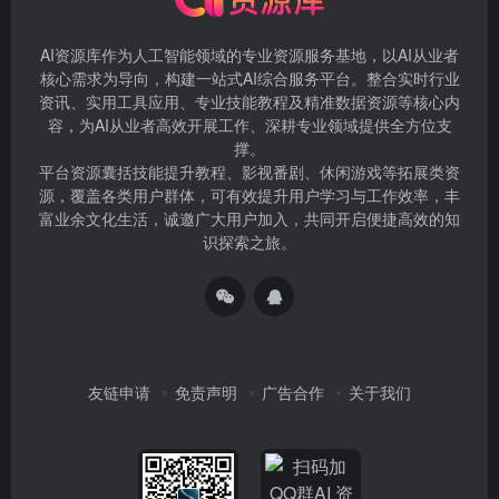
AI资源库作为人工智能领域的专业资源服务基地，以AI从业者
核心需求为导向，构建一站式AI综合服务平台。整合实时行业
资讯、实用工具应用、专业技能教程及精准数据资源等核心内
容，为AI从业者高效开展工作、深耕专业领域提供全方位支
撑。
平台资源囊括技能提升教程、影视番剧、休闲游戏等拓展类资
源，覆盖各类用户群体，可有效提升用户学习与工作效率，丰
富业余文化生活，诚邀广大用户加入，共同开启便捷高效的知
识探索之旅。
友链申请
免责声明
广告合作
关于我们