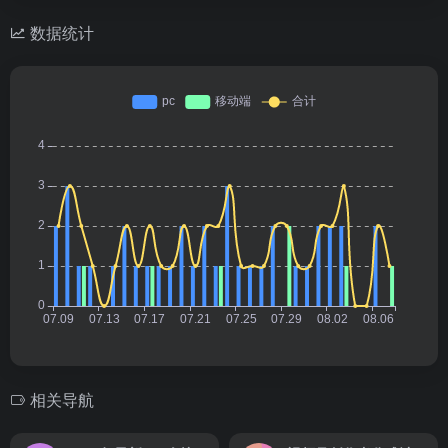
数据统计
相关导航