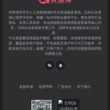
AI资源库作为人工智能领域的专业资源服务基地，以AI从业者
核心需求为导向，构建一站式AI综合服务平台。整合实时行业
资讯、实用工具应用、专业技能教程及精准数据资源等核心内
容，为AI从业者高效开展工作、深耕专业领域提供全方位支
撑。
平台资源囊括技能提升教程、影视番剧、休闲游戏等拓展类资
源，覆盖各类用户群体，可有效提升用户学习与工作效率，丰
富业余文化生活，诚邀广大用户加入，共同开启便捷高效的知
识探索之旅。
友链申请
免责声明
广告合作
关于我们