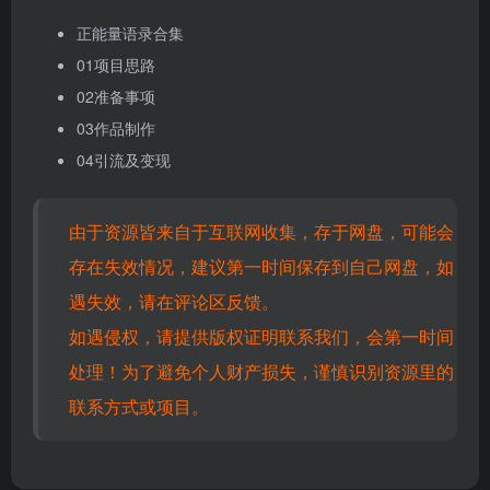
正能量语录合集
01项目思路
02准备事项
03作品制作
04引流及变现
由于资源皆来自于互联网收集，存于网盘，可能会
存在失效情况，建议第一时间保存到自己网盘，如
遇失效，请在评论区反馈。
如遇侵权，请提供版权证明联系我们，会第一时间
处理！为了避免个人财产损失，谨慎识别资源里的
联系方式或项目。