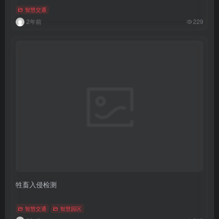
智慧交通
2年前
229
牲畜入侵检测
智慧交通
智慧园区