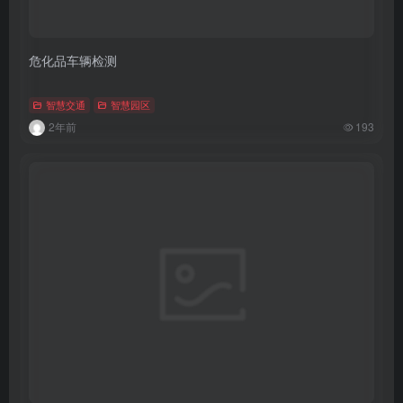
危化品车辆检测
智慧交通
智慧园区
2年前
193