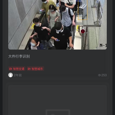
大件行李识别
智慧交通
智慧城市
2年前
253