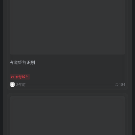
占道经营识别
智慧城市
2年前
184