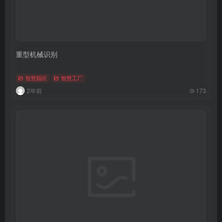
重型机械识别
智慧园区
智慧工厂
2年前
173