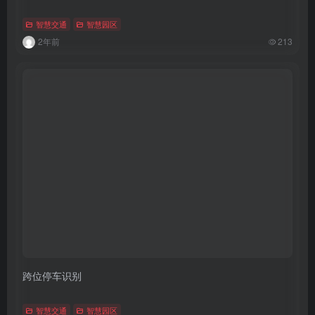
智慧交通
智慧园区
2年前
213
跨位停车识别
智慧交通
智慧园区