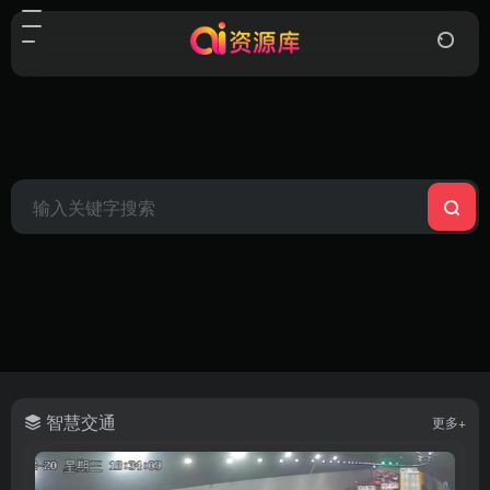
智慧交通
更多+