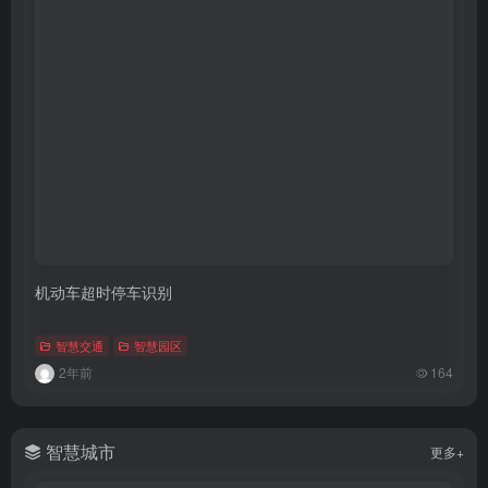
机动车超时停车识别
智慧交通
智慧园区
2年前
164
智慧城市
更多+