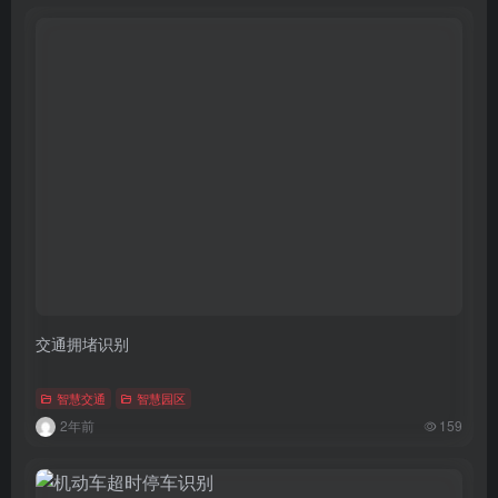
交通拥堵识别
智慧交通
智慧园区
2年前
159