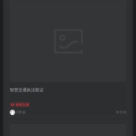
智慧交通执法取证
智慧交通
2年前
310