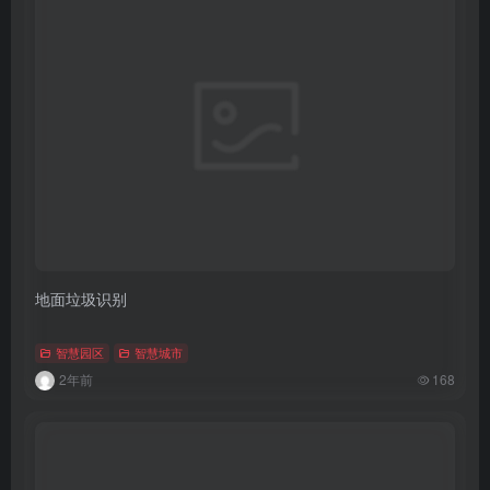
地面垃圾识别
智慧园区
智慧城市
2年前
168