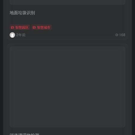
地面垃圾识别
智慧园区
智慧城市
2年前
168
河道漂浮物检测