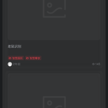
老鼠识别
智慧园区
智慧餐饮
2年前
145