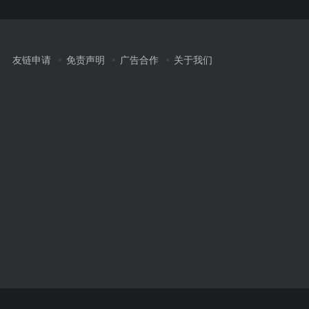
友链申请
免责声明
广告合作
关于我们