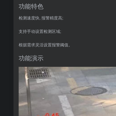
功能特色
检测速度快, 报警精度高;
支持手动设置检测区域;
根据需求灵活设置报警阈值。
功能演示