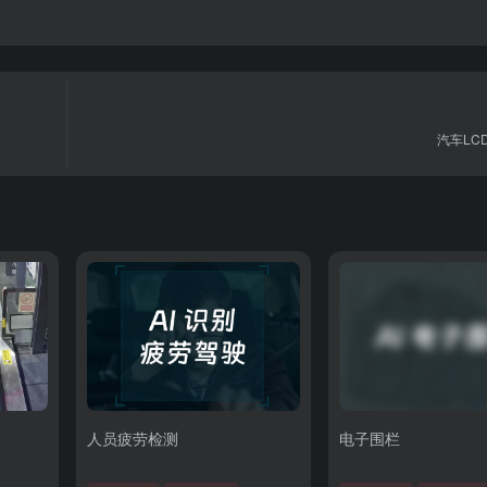
汽车LC
人员疲劳检测
电子围栏