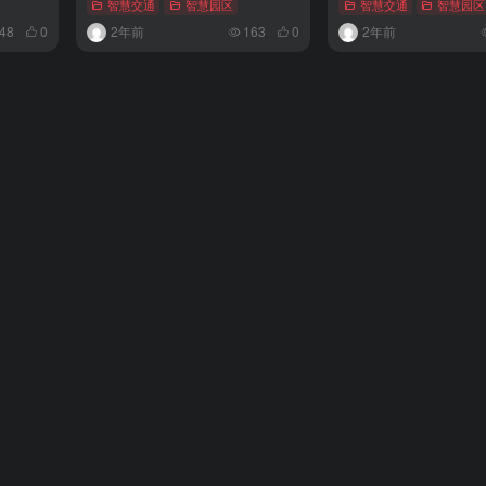
智慧交通
智慧园区
智慧交通
智慧园区
48
0
2年前
163
0
2年前