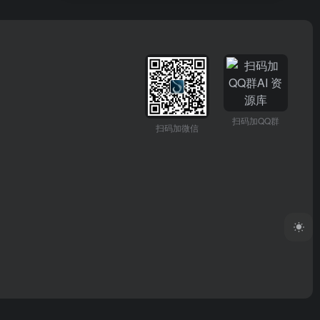
扫码加QQ群
扫码加微信