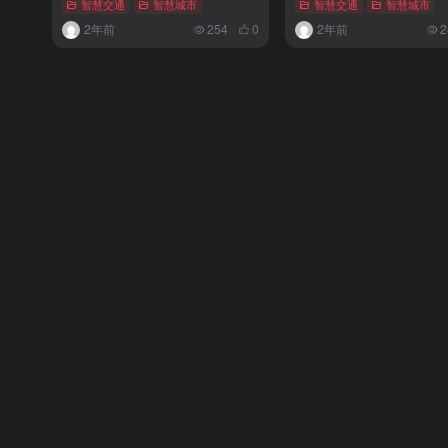
智慧交通
智慧城市
智慧交通
智慧城市
2年前
254
0
2年前
2