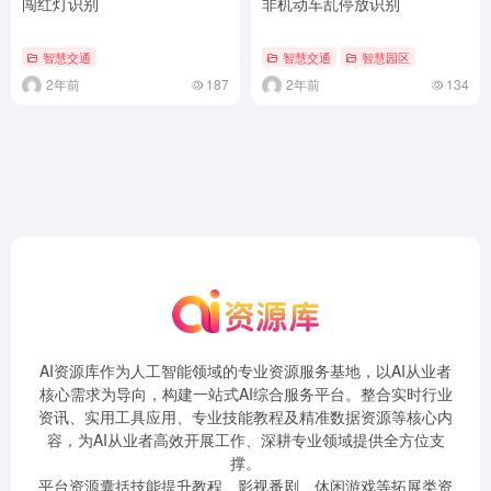
闯红灯识别
非机动车乱停放识别
智慧交通
智慧交通
智慧园区
2年前
187
2年前
134
AI资源库作为人工智能领域的专业资源服务基地，以AI从业者
核心需求为导向，构建一站式AI综合服务平台。整合实时行业
资讯、实用工具应用、专业技能教程及精准数据资源等核心内
容，为AI从业者高效开展工作、深耕专业领域提供全方位支
撑。
平台资源囊括技能提升教程、影视番剧、休闲游戏等拓展类资