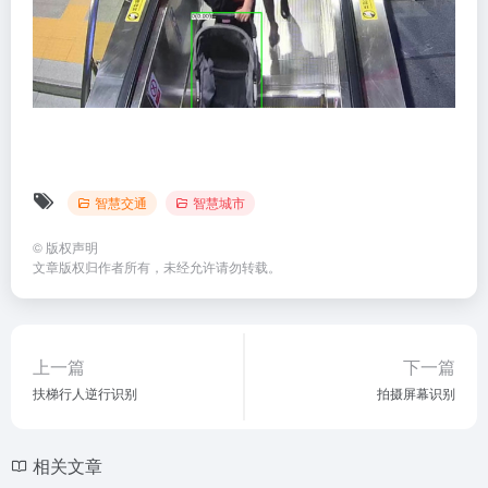
智慧交通
智慧城市
©
版权声明
文章版权归作者所有，未经允许请勿转载。
上一篇
下一篇
扶梯行人逆行识别
拍摄屏幕识别
相关文章