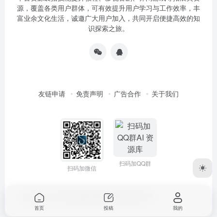
源，覆盖各类用户群体，可有效提升用户学习与工作效率，丰
富业余文化生活，诚邀广大用户加入，共同开启便捷高效的知
识探索之旅。
友链申请
免责声明
广告合作
关于我们
扫码加QQ群
扫码加微信
Copyright © 2026
AI 资源库
蜀ICP备2024063472号
首页
投稿
我的