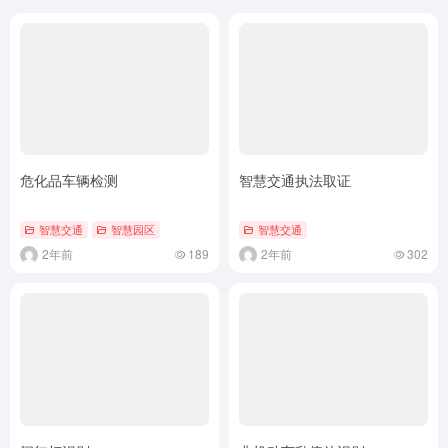
危化品车辆检测
智慧交通执法取证
智慧交通
智慧园区
智慧交通
2年前
189
2年前
302