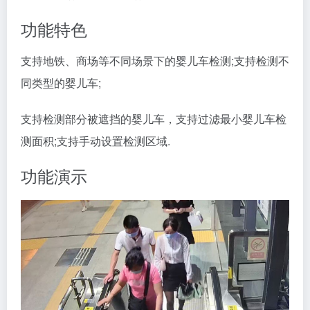
功能特色
支持地铁、商场等不同场景下的婴儿车检测;支持检测不
同类型的婴儿车;
支持检测部分被遮挡的婴儿车，支持过滤最小婴儿车检
测面积;支持手动设置检测区域.
功能演示