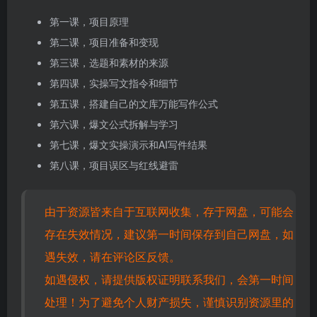
第一课，项目原理
第二课，项目准备和变现
第三课，选题和素材的来源
第四课，实操写文指令和细节
第五课，搭建自己的文库万能写作公式
第六课，爆文公式拆解与学习
第七课，爆文实操演示和AI写件结果
第八课，项目误区与红线避雷
由于资源皆来自于互联网收集，存于网盘，可能会
存在失效情况，建议第一时间保存到自己网盘，如
遇失效，请在评论区反馈。
如遇侵权，请提供版权证明联系我们，会第一时间
处理！为了避免个人财产损失，谨慎识别资源里的