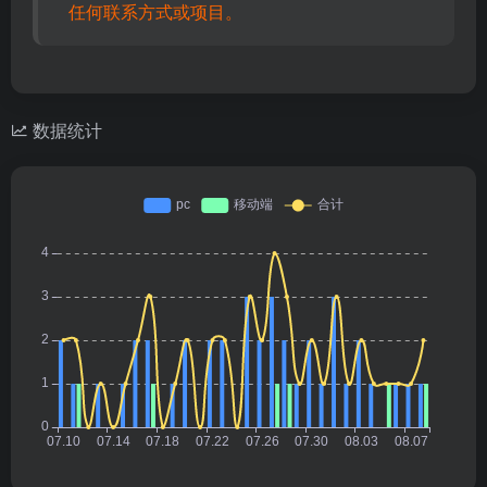
任何联系方式或项目。
数据统计