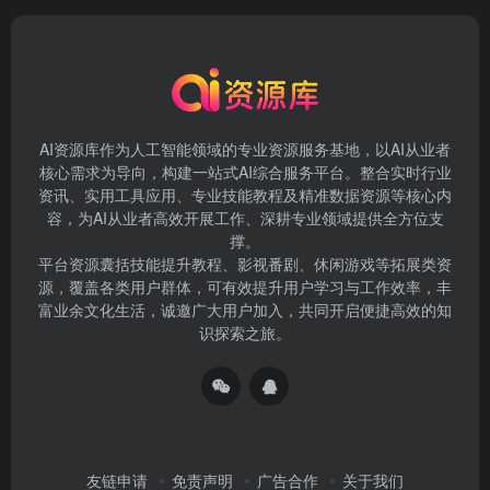
AI资源库作为人工智能领域的专业资源服务基地，以AI从业者
核心需求为导向，构建一站式AI综合服务平台。整合实时行业
资讯、实用工具应用、专业技能教程及精准数据资源等核心内
容，为AI从业者高效开展工作、深耕专业领域提供全方位支
撑。
平台资源囊括技能提升教程、影视番剧、休闲游戏等拓展类资
源，覆盖各类用户群体，可有效提升用户学习与工作效率，丰
富业余文化生活，诚邀广大用户加入，共同开启便捷高效的知
识探索之旅。
友链申请
免责声明
广告合作
关于我们