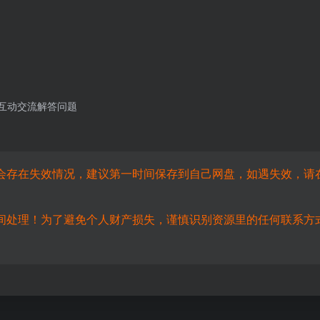
与互动交流解答问题
会存在失效情况，建议第一时间保存到自己网盘，如遇失效，请
间处理！为了避免个人财产损失，谨慎识别资源里的任何联系方