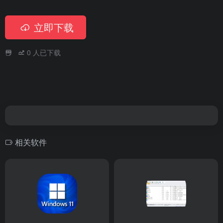
立即下载
0
人已下载
相关软件