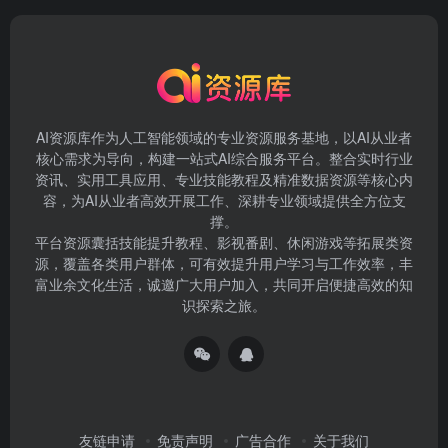
AI资源库作为人工智能领域的专业资源服务基地，以AI从业者
核心需求为导向，构建一站式AI综合服务平台。整合实时行业
资讯、实用工具应用、专业技能教程及精准数据资源等核心内
容，为AI从业者高效开展工作、深耕专业领域提供全方位支
撑。
平台资源囊括技能提升教程、影视番剧、休闲游戏等拓展类资
源，覆盖各类用户群体，可有效提升用户学习与工作效率，丰
富业余文化生活，诚邀广大用户加入，共同开启便捷高效的知
识探索之旅。
友链申请
免责声明
广告合作
关于我们