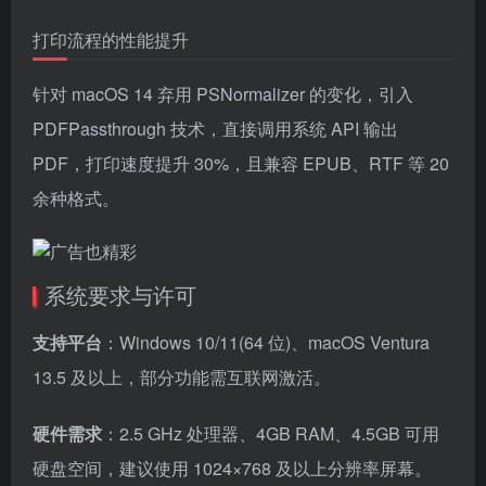
打印流程的性能提升
针对 macOS 14 弃用 PSNormalizer 的变化，引入
PDFPassthrough 技术，直接调用系统 API 输出
PDF，打印速度提升 30%，且兼容 EPUB、RTF 等 20
余种格式。
系统要求与许可
支持平台
：Windows 10/11(64 位)、macOS Ventura
13.5 及以上，部分功能需互联网激活。
硬件需求
：2.5 GHz 处理器、4GB RAM、4.5GB 可用
硬盘空间，建议使用 1024×768 及以上分辨率屏幕。