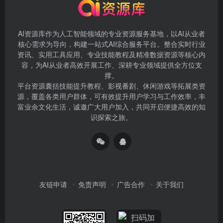
AI资源库作为人工智能领域的专业资源服务基地，以AI从业者
核心需求为导向，构建一站式AI综合服务平台。整合实时行业
资讯、实用工具应用、专业技能教程及精准数据资源等核心内
容，为AI从业者高效开展工作、深耕专业领域提供全方位支
撑。
平台资源囊括技能提升教程、影视番剧、休闲游戏等拓展类资
源，覆盖各类用户群体，可有效提升用户学习与工作效率，丰
富业余文化生活，诚邀广大用户加入，共同开启便捷高效的知
识探索之旅。
友链申请
免责声明
广告合作
关于我们