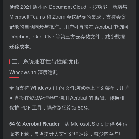
延续 2021 版本的 Document Cloud 同步功能，新增与
Microsoft Teams 和 Zoom 会议纪要的集成，支持会议
记录的自动同步与批注。用户可直接在 Acrobat 中访问
Dropbox、OneDrive 等第三方云存储文件，减少数据
迁移成本。
三、系统兼容性与性能优化
Windows 11 深度适配
全面支持 Windows 11 的 文件浏览器上下文菜单，用户
可直接在资源管理器中调用 Acrobat 的 编辑、转换和
保护 PDF 工具，操作路径缩短 50%。
64 位 Acrobat Reader
：从 Microsoft Store 提供 64 位
版本下载，显著提升大文件处理速度，减少内存占用。