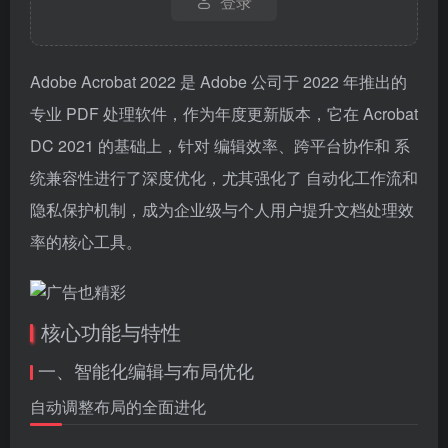
登录
Adobe Acrobat 2022 是 Adobe 公司于 2022 年推出的
专业 PDF 处理软件，作为年度更新版本，它在 Acrobat
DC 2021 的基础上，针对 编辑效率、跨平台协作和 系
统兼容性进行了深度优化，尤其强化了 自动化工作流和
隐私保护机制，成为企业级与个人用户提升文档处理效
率的核心工具。
核心功能与特性
一、智能化编辑与布局优化
自动调整布局的全面进化