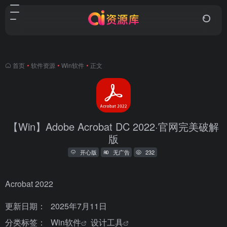
首页
•
软件资源
•
Win软件
•
正文
【Win】Adobe Acrobat DC 2022·官网完美破解
版
开心版
无广告
232
Acrobat 2022
更新日期：
2025年7月11日
分类标签：
Win软件
设计工具