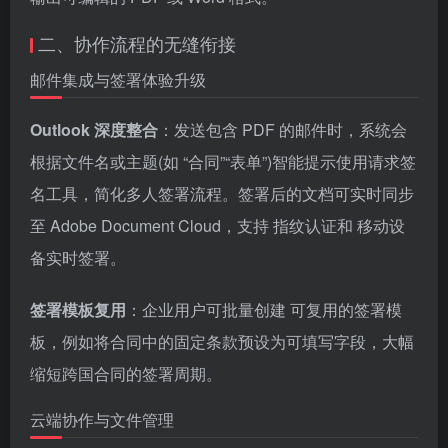
二、协作流程的无缝衔接
邮件集成与签署体验升级
Outlook 深度整合
：发送包含 PDF 的邮件时，系统会
根据文件名或主题(如 “合同”“表单”)智能提示使用请求签
名工具，简化多人签署流程。签署后的文档可实时同步
至 Adobe Document Cloud，支持 指纹认证和 移动设
备实时签署。
签署模板复用
：企业用户可批量创建 可复用的签署模
板，例如将合同中的固定条款预设为可填写字段，大幅
缩短跨国合同的签署周期。
云端协作与文件管理