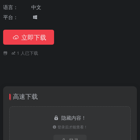
语言：
中文
平台：
立即下载
1
人已下载
高速下载
隐藏内容！
登录后才能查看！