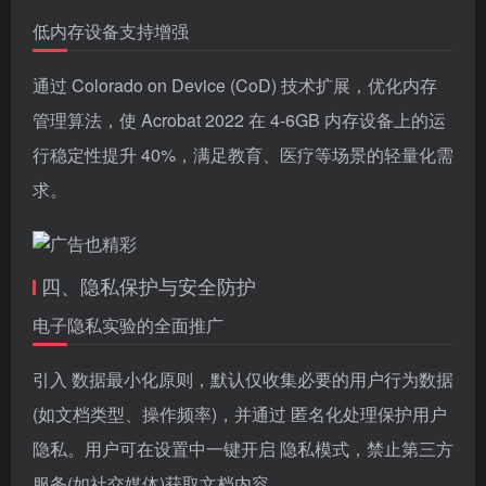
低内存设备支持增强
通过 Colorado on Device (CoD) 技术扩展，优化内存
管理算法，使 Acrobat 2022 在 4-6GB 内存设备上的运
行稳定性提升 40%，满足教育、医疗等场景的轻量化需
求。
四、隐私保护与安全防护
电子隐私实验的全面推广
引入 数据最小化原则，默认仅收集必要的用户行为数据
(如文档类型、操作频率)，并通过 匿名化处理保护用户
隐私。用户可在设置中一键开启 隐私模式，禁止第三方
服务(如社交媒体)获取文档内容。