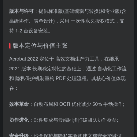
版本与许可
：提供标准版(基础编辑与转换)和专业版(含
高级协作、表单设计)，采用 一次性永久授权模式，支
持 1-2 台设备安装。
版本定位与价值主张
Acrobat 2022 定位于 高效文档生产力工具，在继承
2021 版本 长期稳定特性的基础上，通过 自动化工作流
和 隐私保护机制重构 PDF 处理流程。其核心价值体现
在：
效率革命
：自动布局和 OCR 优化减少 50% 手动操作;
协作进化
：邮件集成与云端同步打破团队协作壁垒;
安全升级
：沙盒保护与隐私实验构建文档安全护城河。