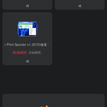
Fix Print Spooler v1.3打印修复
- 1.3
Win软件
# win软件