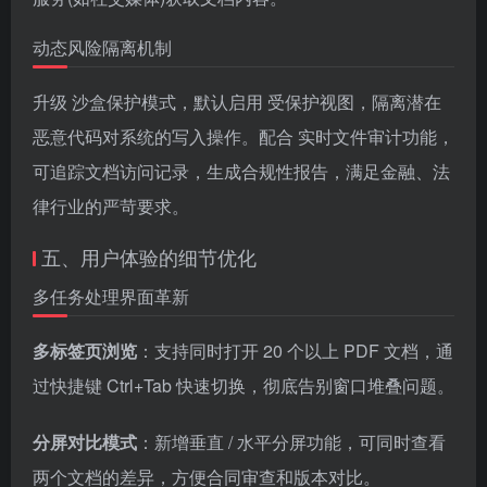
动态风险隔离机制
升级 沙盒保护模式，默认启用 受保护视图，隔离潜在
恶意代码对系统的写入操作。配合 实时文件审计功能，
可追踪文档访问记录，生成合规性报告，满足金融、法
律行业的严苛要求。
五、用户体验的细节优化
多任务处理界面革新
多标签页浏览
：支持同时打开 20 个以上 PDF 文档，通
过快捷键 Ctrl+Tab 快速切换，彻底告别窗口堆叠问题。
分屏对比模式
：新增垂直 / 水平分屏功能，可同时查看
两个文档的差异，方便合同审查和版本对比。