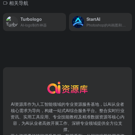
相关导航
Turbologo
StartAI
AI-logo制作神器
Photoshop的AI画图和图像处理PS插件
AI资源库作为人工智能领域的专业资源服务基地，以AI从业者
核心需求为导向，构建一站式AI综合服务平台。整合实时行业
资讯、实用工具应用、专业技能教程及精准数据资源等核心内
容，为AI从业者高效开展工作、深耕专业领域提供全方位支
撑。