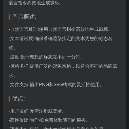
语言指令高效地生成徽标。
产品概述:
-自然语言处理:使用自然语言指令高效地生成徽标。
-文本清晰度:确保准确渲染指定的文本为您的标志名
称。
-速度:设计理想的标志在不到一分钟。
-风格多样:提供广泛的形象风格，以迎合不同的品牌需
求。
-文件支持:输出PNG和SVG格式的灵活性使用。
优点:
-用户友好:无需注册或登录。
-高性价比:为PNG免费体验我们的服务。