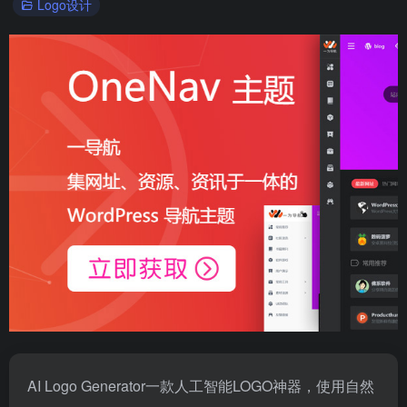
Logo设计
AI Logo Generator一款人工智能LOGO神器，使用自然