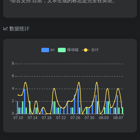
-语言支持:目前，文本生成的标志是完全在英语。
数据统计