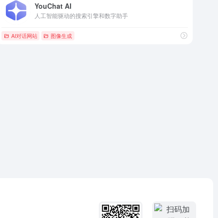
YouChat AI
人工智能驱动的搜索引擎和数字助手
AI对话网站
图像生成