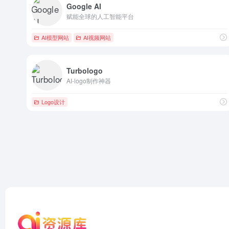
Google AI
赋能全球的人工智能平台
AI模型网站
AI视频网站
Turbologo
AI-logo制作神器
Logo设计