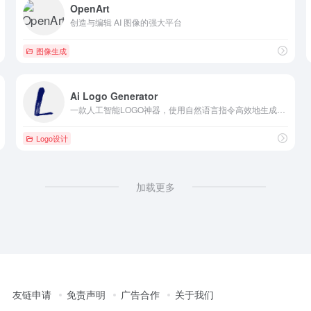
OpenArt
创造与编辑 AI 图像的强大平台
图像生成
Ai Logo Generator
一款人工智能LOGO神器，使用自然语言指令高效地生成徽标。
Logo设计
加载更多
友链申请
免责声明
广告合作
关于我们