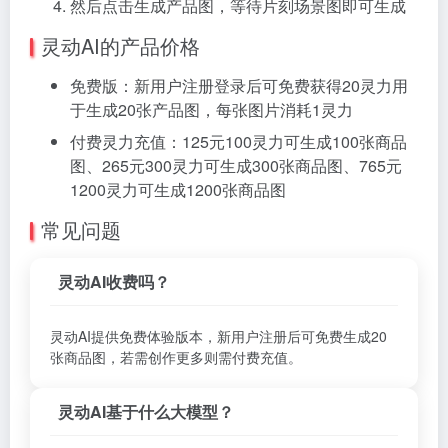
然后点击生成产品图，等待片刻场景图即可生成
灵动AI的产品价格
免费版：新用户注册登录后可免费获得20灵力用
于生成20张产品图，每张图片消耗1灵力
付费灵力充值：125元100灵力可生成100张商品
图、265元300灵力可生成300张商品图、765元
1200灵力可生成1200张商品图
常见问题
灵动AI收费吗？
灵动AI提供免费体验版本，新用户注册后可免费生成20
张商品图，若需创作更多则需付费充值。
灵动AI基于什么大模型？