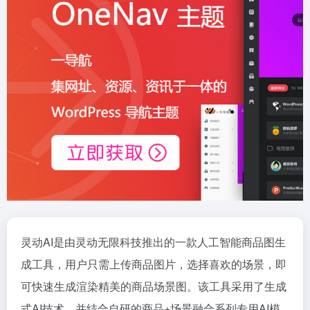
灵动AI是由灵动无限科技推出的一款人工智能商品图生
成工具，用户只需上传商品图片，选择喜欢的场景，即
可快速生成渲染精美的商品场景图。该工具采用了生成
式AI技术，并结合自研的商品+场景融合系列专用AI模