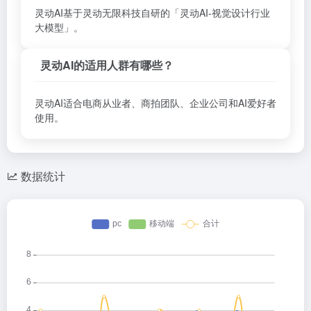
灵动AI基于灵动无限科技自研的「灵动AI-视觉设计行业
大模型」。
灵动AI的适用人群有哪些？
灵动AI适合电商从业者、商拍团队、企业公司和AI爱好者
使用。
数据统计