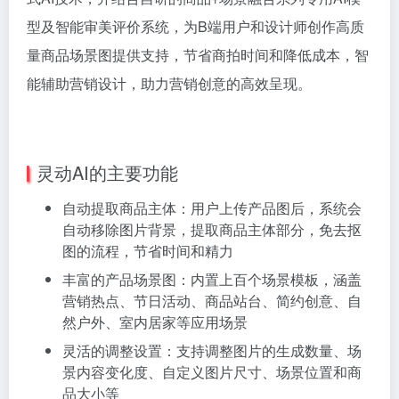
型及智能审美评价系统，为B端用户和设计师创作高质
量商品场景图提供支持，节省商拍时间和降低成本，智
能辅助营销设计，助力营销创意的高效呈现。
灵动AI的主要功能
自动提取商品主体：用户上传产品图后，系统会
自动移除图片背景，提取商品主体部分，免去抠
图的流程，节省时间和精力
丰富的产品场景图：内置上百个场景模板，涵盖
营销热点、节日活动、商品站台、简约创意、自
然户外、室内居家等应用场景
灵活的调整设置：支持调整图片的生成数量、场
景内容变化度、自定义图片尺寸、场景位置和商
品大小等