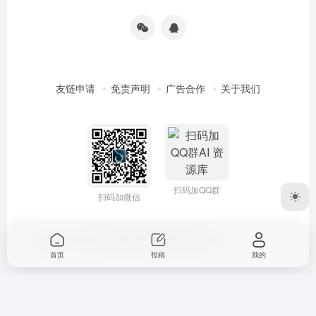
友链申请
免责声明
广告合作
关于我们
扫码加QQ群
扫码加微信
Copyright © 2026
AI 资源库
蜀ICP备2024063472号
首页
投稿
我的