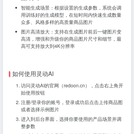
智能生成场景：根据设置的生成参数，系统会调
用训练好的生成模型，在短时间内快速生成数量
众多、风格多样的高质量商品图片
图片高清放大：支持在生成图片前后一键图片变
高清，增强和升级你的商品图片尺寸和细节，最
高可支持放大到4K分辨率
如何使用灵动AI
访问灵动AI的官网（redoon.cn），点击右上角开
始使用按钮
注册/登录你的账号，登录成功后点击上传商品图
或者选择示例图片
进入到后台界面，选择你要使用的产品场景并调
整参数