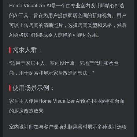
Home Visualizer AI是一个由专业室内设计师精心打造
的AI工具，旨在为用户提供家居空间的新鲜视角。用户
可以上传房间的清晰照片，选择房间类型和风格，然后
AI会将房间转换成令人惊艳的可视化效果。
需求人群：
“适用于家居主人、室内设计师、房地产代理和承包
商，用于探索和展示家居改造的想法。”
使用场景示例：
家居主人使用Home Visualizer AI预览不同橱柜和台面
的厨房改造效果
室内设计师在与客户现场头脑风暴时展示多种设计选项