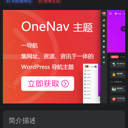
AI图像网站
图像生成
简介描述