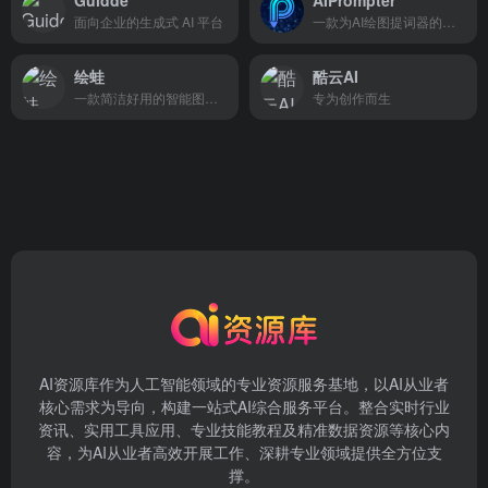
Guidde
AIPrompter
面向企业的生成式 AI 平台
一款为AI绘图提词器的浏览器插件
绘蛙
酷云AI
一款简洁好用的智能图片、文案创作平台
专为创作而生
AI资源库作为人工智能领域的专业资源服务基地，以AI从业者
核心需求为导向，构建一站式AI综合服务平台。整合实时行业
资讯、实用工具应用、专业技能教程及精准数据资源等核心内
容，为AI从业者高效开展工作、深耕专业领域提供全方位支
撑。