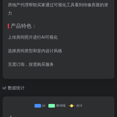
房地产代理帮助买家通过可视化工具看到待修房屋的潜
力
产品特色：
上传房间照片进行AI可视化
选择房间类型和室内设计风格
无需订阅，按需购买服务
数据统计