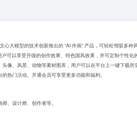
文心大模型的技术创新推出的 “AI 作画” 产品，可轻松驾驭多种
，用户可以享受升级的创作效果、特色国风效果，并可定制个性化
、头像、风景、动物等素材图库，用户可以在平台上一键下载所
台的热门活动。开通会员可享受更多功能和福利。
画师、设计师、创作者等。