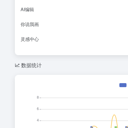
AI编辑
你说我画
灵感中心
数据统计