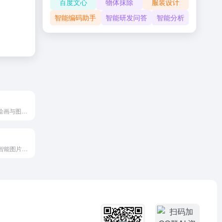
百度文心
物体抹除
服装设计
智能编码助手
智能研发问答
智能分析
WHEE是一款AI绘画与图片生成器，提供一站式AI视觉创作服务
一款简洁好用的智能图片、文案创作平台