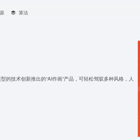
源
算法
型的技术创新推出的“AI作画”产品，可轻松驾驭多种风格，人