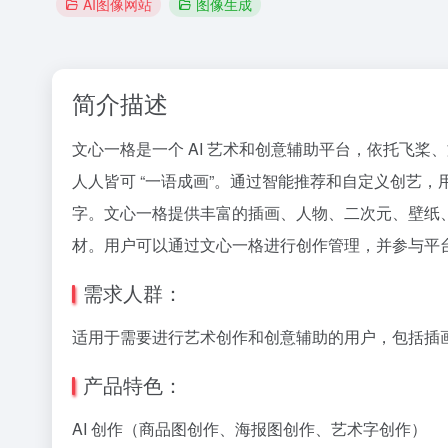
AI图像网站
图像生成
简介描述
文心一格是一个 AI 艺术和创意辅助平台，依托飞桨、
人人皆可 “一语成画”。通过智能推荐和自定义创艺
字。文心一格提供丰富的插画、人物、二次元、壁纸
材。用户可以通过文心一格进行创作管理，并参与平
需求人群：
适用于需要进行艺术创作和创意辅助的用户，包括插
产品特色：
AI 创作（商品图创作、海报图创作、艺术字创作）