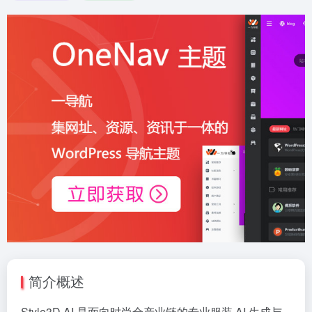
简介概述
Style3D AI 是面向时尚全产业链的专业服装 AI 生成与