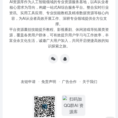
AI资源库作为人工智能领域的专业资源服务基地，以AI从业者
核心需求为导向，构建一站式AI综合服务平台。整合实时行业
资讯、实用工具应用、专业技能教程及精准数据资源等核心内
容，为AI从业者高效开展工作、深耕专业领域提供全方位支
撑。
平台资源囊括技能提升教程、影视番剧、休闲游戏等拓展类资
源，覆盖各类用户群体，可有效提升用户学习与工作效率，丰
富业余文化生活，诚邀广大用户加入，共同开启便捷高效的知
识探索之旅。
友链申请
免责声明
广告合作
关于我们