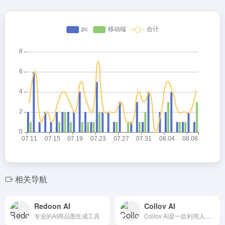
相关导航
Redoon AI
Collov AI
专业的AI商品图生成工具
Collov AI是一款利用人工智能技术来加速和优化家居设计过程的工具。