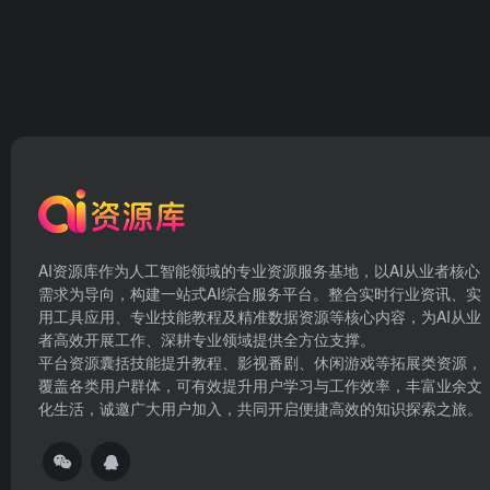
AI资源库作为人工智能领域的专业资源服务基地，以AI从业者核心
需求为导向，构建一站式AI综合服务平台。整合实时行业资讯、实
用工具应用、专业技能教程及精准数据资源等核心内容，为AI从业
者高效开展工作、深耕专业领域提供全方位支撑。
平台资源囊括技能提升教程、影视番剧、休闲游戏等拓展类资源，
覆盖各类用户群体，可有效提升用户学习与工作效率，丰富业余文
化生活，诚邀广大用户加入，共同开启便捷高效的知识探索之旅。