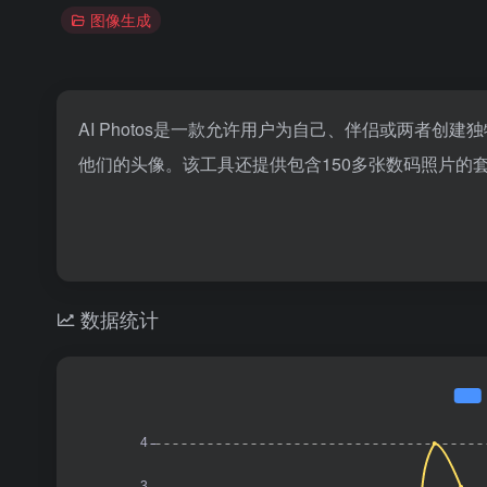
图像生成
AI Photos是一款允许用户为自己、伴侣或两者
他们的头像。该工具还提供包含150多张数码照片的
数据统计