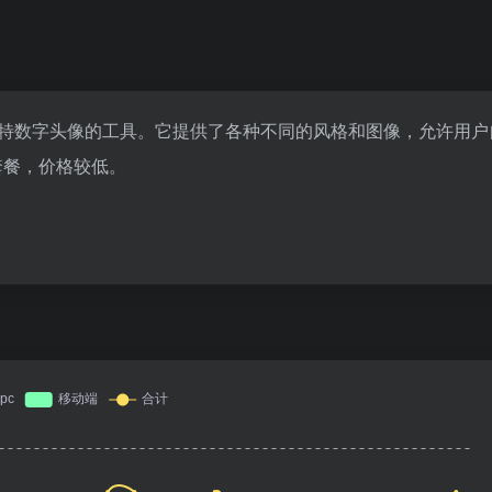
创建独特数字头像的工具。它提供了各种不同的风格和图像，允许用
套餐，价格较低。