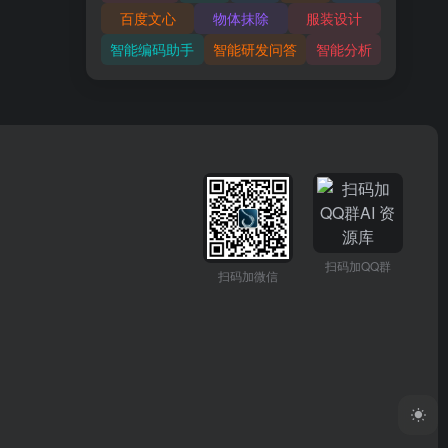
百度文心
物体抹除
服装设计
智能编码助手
智能研发问答
智能分析
扫码加QQ群
扫码加微信