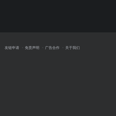
友链申请
免责声明
广告合作
关于我们