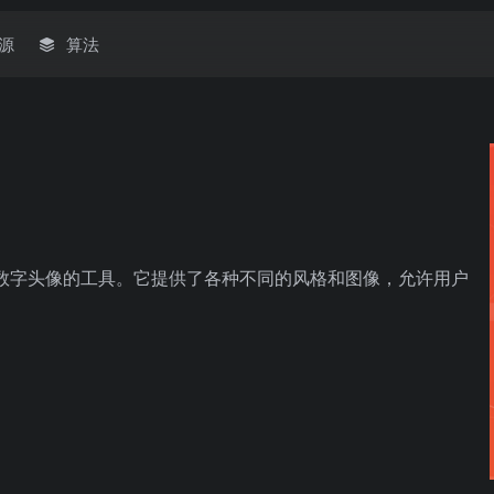
源
算法
独特数字头像的工具。它提供了各种不同的风格和图像，允许用户