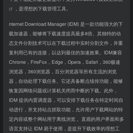
，是理想的下载管理工具。
nternet Download Manager (IDM) 是一款功能强大的下
载加速器，能够将下载速度提高最多8倍。其独特的动
态文件分割技术可以在下载过程中实时分割文件，并重
复利用已有的连接，以达到最佳的加速效果。IDM兼容
Chrome，FireFox，Edge，Opera，Safari，360极速
浏览器，360浏览器，百分浏览器等所有主流的浏览
器，自动处理下载任务。它还具备断点续传功能，能够
恢复因网络问题或计算机关闭而中断的下载​。此外，
IDM 提供内置调度器，可以安排下载任务在特定时间自
动进行，并支持站点抓取功能，允许用户下载网站的特
定内容或整个网站用于离线浏览​ 。直观的用户界面和多
语言支持让 IDM 易于使用，是提升下载效率的理想工