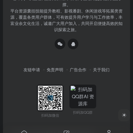
撑。
平台资源囊括技能提升教程、影视番剧、休闲游戏等拓展类资
源，覆盖各类用户群体，可有效提升用户学习与工作效率，丰
富业余文化生活，诚邀广大用户加入，共同开启便捷高效的知
识探索之旅。
友链申请
免责声明
广告合作
关于我们
扫码加QQ群
扫码加微信
Copyright © 2026
AI 资源库
蜀ICP备2024063472号