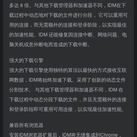
多达 8 倍。与其他下载管理器和加速器不同，IDM在下
载过程中动态地对下载的文件进行分段， 它可以重用可
用的连接，而无需额外的连接和登录阶段，以实现最佳
的加速性能。IDM 还能修复因连接中断、网络问题、电
脑关机或意外断电而造成的下载中断。
强大的下载引擎
强大的下载引擎使用独特的算法以最快的方式接收互联
网数据，IDM将始终加速下载。采用了创新的动态文件
分割技术。 与其他下载管理器和加速器不同，IDM 在
下载过程中动态分段下载的文件，并且无需额外的连接
和登录阶段即可重用可用连接，以实现最佳加速性能。
兼容所有浏览器
安装IDM浏览器扩展后，IDM将无缝集成到Chrome，