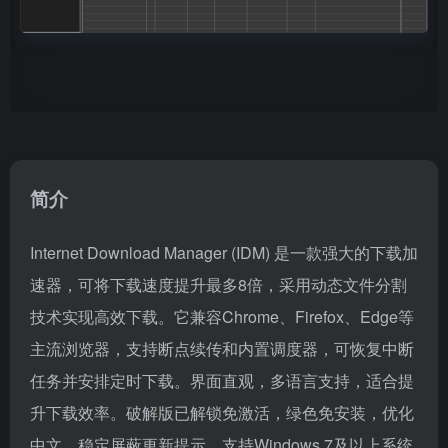
简介
Internet Download Manager (IDM) 是一款强大的下载加
速器，可将下载速度提升最多8倍，采用动态文件分割
技术实现高效下载。它兼容Chrome、Firefox、Edge等
主流浏览器，支持断点续传和内置调度器，可恢复中断
任务并安排定时下载。界面直观，多语言支持，适合提
升下载效率。破解版已解锁免激活，绿色免安装，优化
中文，稳定屏蔽更新提示，支持Windows 7及以上
系统