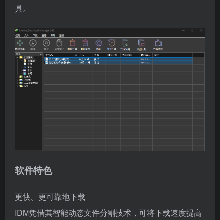
具。
软件特色
更快、更可靠地下载
IDM凭借其智能动态文件分割技术，可将下载速度提高