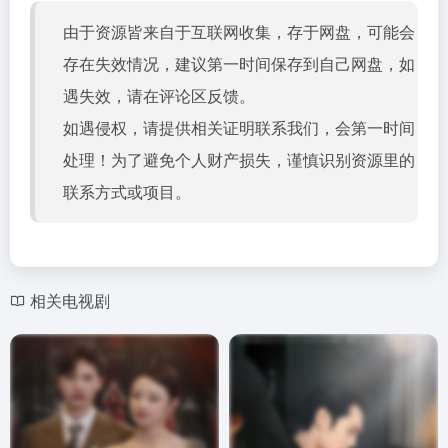
由于资源皆来自于互联网收集，存于网盘，可能会
存在失效情况，建议第一时间保存到自己网盘，如
遇失效，请在评论区反馈。
如遇侵权，请提供相关证明联系我们，会第一时间
处理！为了避免个人财产损失，谨慎识别资源里的
联系方式或项目。
相关电视剧