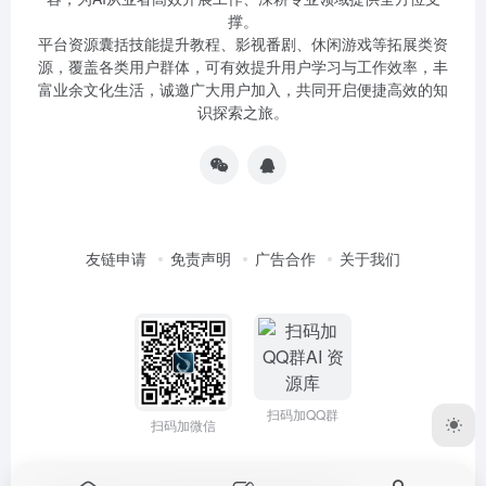
撑。
平台资源囊括技能提升教程、影视番剧、休闲游戏等拓展类资
源，覆盖各类用户群体，可有效提升用户学习与工作效率，丰
富业余文化生活，诚邀广大用户加入，共同开启便捷高效的知
识探索之旅。
友链申请
免责声明
广告合作
关于我们
扫码加QQ群
扫码加微信