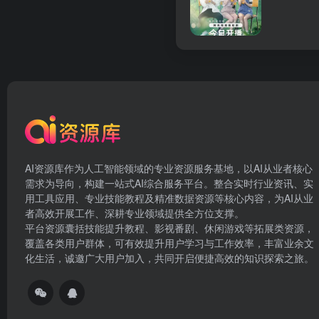
AI资源库作为人工智能领域的专业资源服务基地，以AI从业者核心
需求为导向，构建一站式AI综合服务平台。整合实时行业资讯、实
用工具应用、专业技能教程及精准数据资源等核心内容，为AI从业
者高效开展工作、深耕专业领域提供全方位支撑。
平台资源囊括技能提升教程、影视番剧、休闲游戏等拓展类资源，
覆盖各类用户群体，可有效提升用户学习与工作效率，丰富业余文
化生活，诚邀广大用户加入，共同开启便捷高效的知识探索之旅。