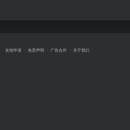
友链申请
免责声明
广告合作
关于我们