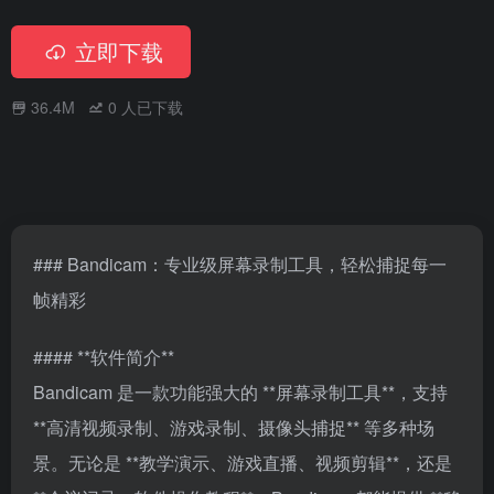
立即下载
36.4M
0
人已下载
### Bandicam：专业级屏幕录制工具，轻松捕捉每一
帧精彩
#### **软件简介**
Bandicam 是一款功能强大的 **屏幕录制工具**，支持
**高清视频录制、游戏录制、摄像头捕捉** 等多种场
景。无论是 **教学演示、游戏直播、视频剪辑**，还是