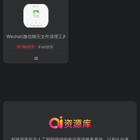
anMyWechat(微信聊天文件清理工具)
- 最新版
Win软件
# win软件
AI资源库作为人工智能领域的专业资源服务基地，以AI从业者