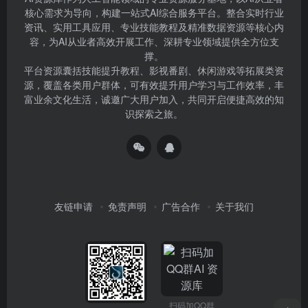
核心需求为导向，构建一站式AI综合服务平台。整合实时行业
资讯、实用工具应用、专业技能教程及精准数据资源等核心内
容，为AI从业者高效开展工作、深耕专业领域提供全方位支
撑。
平台资源囊括技能提升教程、影视番剧、休闲游戏等拓展类资
源，覆盖各类用户群体，可有效提升用户学习与工作效率，丰
富业余文化生活，诚邀广大用户加入，共同开启便捷高效的知
识探索之旅。
友链申请
免责声明
广告合作
关于我们
扫码加QQ群