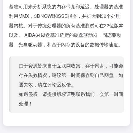
基准可用来分析系统的内存带宽和延迟。处理器的基准
利用MMX，3DNOW!和SSE指令，并扩大到32个处理
器内核。对于传统处理器的所有基准测试可在32位版本
以及。 AIDA64磁盘基准确定的硬盘驱动器，固态驱动
器，光盘驱动器，和基于闪存的设备的数据传输速度。
由于资源皆来自于互联网收集，存于网盘，可能会
存在失效情况，建议第一时间保存到自己网盘，如
遇失效，请在评论区反馈。
如遇侵权，请提供版权证明联系我们，会第一时间
处理！