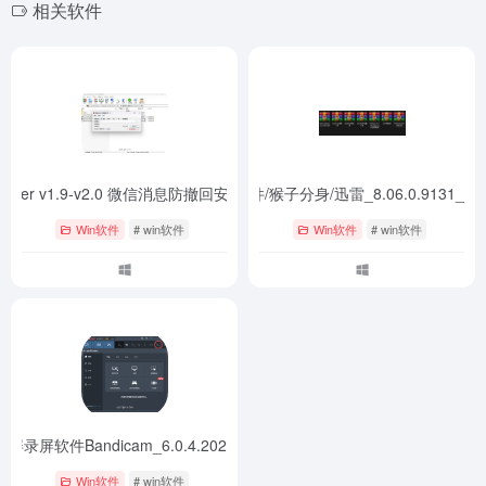
相关软件
atcher v1.9-v2.0 微信消息防撤回安卓+电脑
十款精选apk+PC软件/猴子分身/迅雷_8.06.0.9131
- v1.9-v2.0
Win软件
# win软件
Win软件
# win软件
屏录屏软件Bandicam_6.0.4.2024
- 最新版
Win软件
# win软件