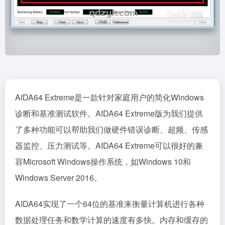
AIDA64 Extreme是一款针对家庭用户的简化Windows
诊断和基准测试软件。AIDA64 Extreme版为我们提供
了多种功能可以帮助我们做硬件错误诊断、超频、传感
器监控、压力测试等。AIDA64 Extreme可以很好的兼
容Microsoft Windows操作系统，如Windows 10和
Windows Server 2016。
AIDA64实现了一个64位的基准来衡量计算机进行各种
数据处理任务和数学计算的速度有多快。内存和缓存的