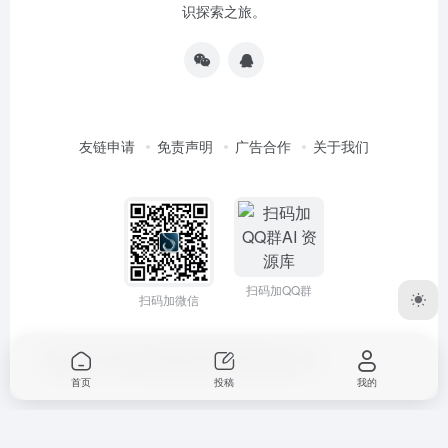
识探索之旅。
友链申请
免责声明
广告合作
关于我们
扫码加QQ群
扫码加微信
Copyright © 2026
AI 资源库
蜀ICP备2024063472号
首页
投稿
我的