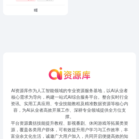
AI资源库作为人工智能领域的专业资源服务基地，以AI从业者
核心需求为导向，构建一站式AI综合服务平台。整合实时行业
资讯、实用工具应用、专业技能教程及精准数据资源等核心内
容，为AI从业者高效开展工作、深耕专业领域提供全方位支
撑。
平台资源囊括技能提升教程、影视番剧、休闲游戏等拓展类资
源，覆盖各类用户群体，可有效提升用户学习与工作效率，丰
富业余文化生活，诚邀广大用户加入，共同开启便捷高效的知