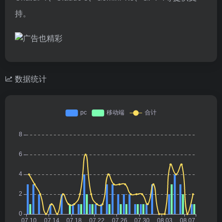
持。
数据统计