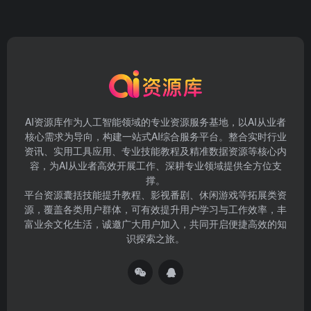
AI资源库作为人工智能领域的专业资源服务基地，以AI从业者
核心需求为导向，构建一站式AI综合服务平台。整合实时行业
资讯、实用工具应用、专业技能教程及精准数据资源等核心内
容，为AI从业者高效开展工作、深耕专业领域提供全方位支
撑。
平台资源囊括技能提升教程、影视番剧、休闲游戏等拓展类资
源，覆盖各类用户群体，可有效提升用户学习与工作效率，丰
富业余文化生活，诚邀广大用户加入，共同开启便捷高效的知
识探索之旅。