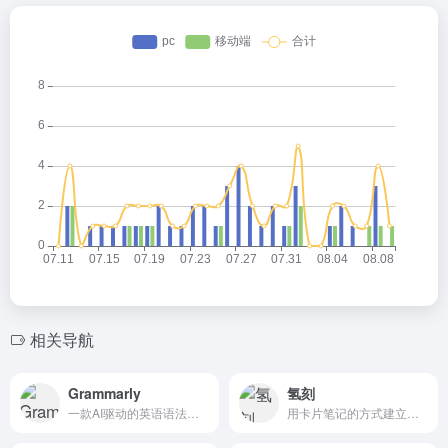
相关导航
Grammarly
氢刻
一款AI驱动的英语语法纠正和校对工具
用卡片笔记的方式建立自己的知识体系