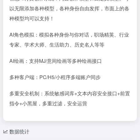
以无限添加各种模型，各种身份自由发挥，市面上的各
种模型均可以支持！
AI角色模拟：模拟各种身份与你对话，职场精英、行业
专家、学术大师、生活助力、历史名人等等
AI绘画：支持MJ/意间绘画等多种绘画接口
多种客户端：PC/H5/小程序多端账户同步
多重安全机制：系统敏感词库+文本内容安全接口+前置
指令+小黑屋，多重过滤，安全运营
数据统计