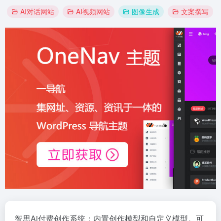
AI对话网站
AI视频网站
图像生成
文案撰写
智思Ai付费创作系统：内置创作模型和自定义模型。可