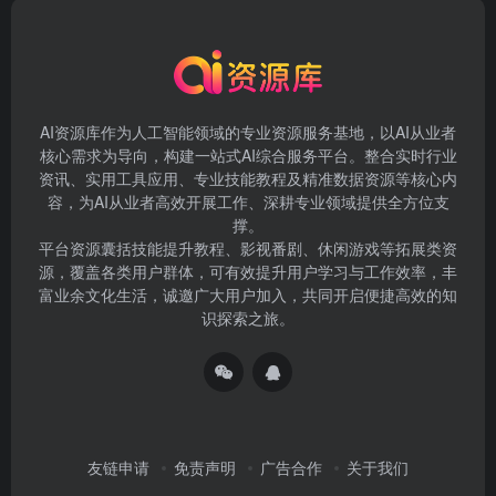
AI资源库作为人工智能领域的专业资源服务基地，以AI从业者
核心需求为导向，构建一站式AI综合服务平台。整合实时行业
资讯、实用工具应用、专业技能教程及精准数据资源等核心内
容，为AI从业者高效开展工作、深耕专业领域提供全方位支
撑。
平台资源囊括技能提升教程、影视番剧、休闲游戏等拓展类资
源，覆盖各类用户群体，可有效提升用户学习与工作效率，丰
富业余文化生活，诚邀广大用户加入，共同开启便捷高效的知
识探索之旅。
友链申请
免责声明
广告合作
关于我们