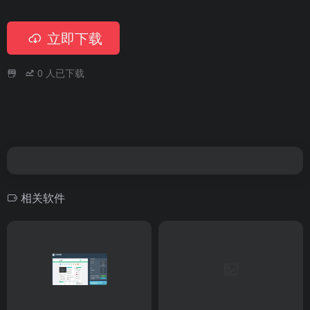
立即下载
0
人已下载
相关软件