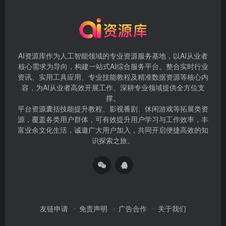
AI资源库作为人工智能领域的专业资源服务基地，以AI从业者
核心需求为导向，构建一站式AI综合服务平台。整合实时行业
资讯、实用工具应用、专业技能教程及精准数据资源等核心内
容，为AI从业者高效开展工作、深耕专业领域提供全方位支
撑。
平台资源囊括技能提升教程、影视番剧、休闲游戏等拓展类资
源，覆盖各类用户群体，可有效提升用户学习与工作效率，丰
富业余文化生活，诚邀广大用户加入，共同开启便捷高效的知
识探索之旅。
友链申请
免责声明
广告合作
关于我们