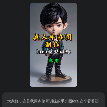
大家好，这是我用杰伦哥训练的手办图lora,这个看着还