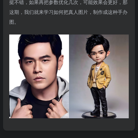
挺不错，如果再把参数优化几次，可能效果会更好，那
这期，我们就来学习如何把真人图片，制作成这种手办
图。