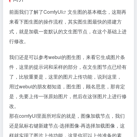
前面我们了解了
ComfyUI
文生图的基本概念，这期再
来看下图生图的操作流程，其实图生图最快的搭建方
式，就是加载一套默认的文生图节点，在这个基础上进
行修改。
我们还是可以参考webui的图生图，来看它生成图片条
件，这里的提示词和采样的部分，在文生图节点已经有
了，比较重要是，这里的图片上传功能，说到这里，
用过webui的朋友都知道，图生图，顾名思意，那肯定
是，先要上传一张原始图片，然后在这张图片上进行修
改。
那在comfyUI里面所对应的就是，图像加载节点，我们
还是鼠标右键新建节点-选择图像-再选择加载图像，这
样就实现了图片上传功能，这里你可以上传准备的素