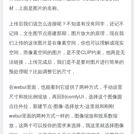
材，上面是图片的名称。
上传后我们该怎么连接呢？不知道有没有同学，还记不
记得，文生图节点搭建那期，图片放大的原理，现在我
们上传的这张图片是在像素空间，你也可以理解成现实
空间，而像素空间的图片，是不受CLIP约束，他两是无
法链接，上传完成后，我们是不是要对图片进行简单的
预处理呢？比如调整它的尺寸，
在webui里面，也能看到它提供了两种方式，手动设置
尺寸和按比例缩放，再回到comfyUI，选择这个图像圆
点往外拉，新建节点-图像-选择放大-这里就和刚刚
webui里面的两种方式一样的，图像缩放和按系数缩
放，这两个可以按你的需求来选择，我这里就选择图像