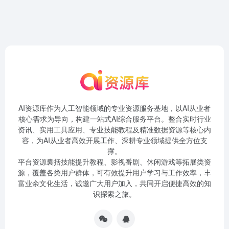
AI资源库作为人工智能领域的专业资源服务基地，以AI从业者
核心需求为导向，构建一站式AI综合服务平台。整合实时行业
资讯、实用工具应用、专业技能教程及精准数据资源等核心内
容，为AI从业者高效开展工作、深耕专业领域提供全方位支
撑。
平台资源囊括技能提升教程、影视番剧、休闲游戏等拓展类资
源，覆盖各类用户群体，可有效提升用户学习与工作效率，丰
富业余文化生活，诚邀广大用户加入，共同开启便捷高效的知
识探索之旅。