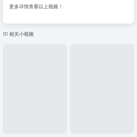
更多详情查看以上视频！
相关小视频