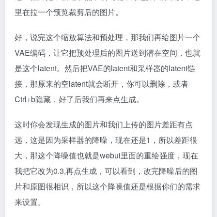
里在拉一个预览裁剪后的图片。
好，说完这个缩放算法和预处理，那我们再给图片一个
VAE编码，让它把预处理后的图片送到潜在空间，也就
是这个latent。然后把VAE的latent和采样器的latent链
接，那原来的空latent就会断开，你可以删除，或者
Ctrl+b隐藏，好了后我们再来点生成。
这时你会发现生成的图片和我们上传的图片差距有点
远，这是因为采样器的降噪，现在还是1，所以差距很
大，那这个降噪值也就是webui里面的重绘强度，现在
我把它改为0.3,再点生成，可以看到，改完降噪后的图
片和原图很相识，所以这个降噪值还是根据你们的需求
来设置。