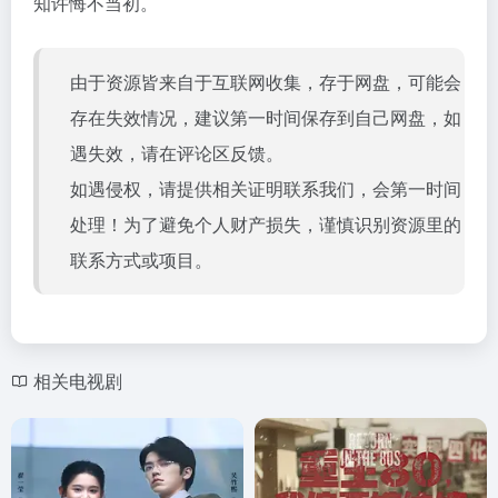
知许悔不当初。
由于资源皆来自于互联网收集，存于网盘，可能会
存在失效情况，建议第一时间保存到自己网盘，如
遇失效，请在评论区反馈。
如遇侵权，请提供相关证明联系我们，会第一时间
处理！为了避免个人财产损失，谨慎识别资源里的
联系方式或项目。
相关电视剧