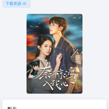
下载资源
影片