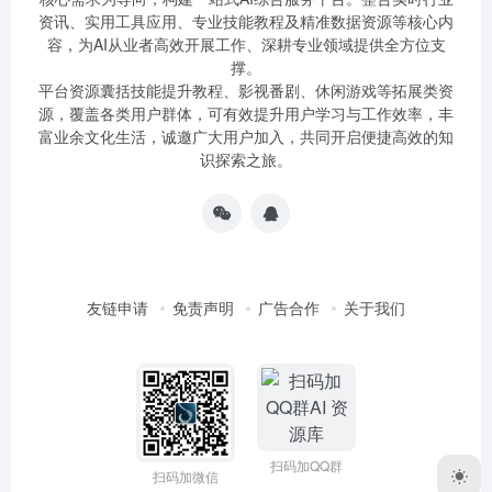
资讯、实用工具应用、专业技能教程及精准数据资源等核心内
容，为AI从业者高效开展工作、深耕专业领域提供全方位支
撑。
平台资源囊括技能提升教程、影视番剧、休闲游戏等拓展类资
源，覆盖各类用户群体，可有效提升用户学习与工作效率，丰
富业余文化生活，诚邀广大用户加入，共同开启便捷高效的知
识探索之旅。
友链申请
免责声明
广告合作
关于我们
扫码加QQ群
扫码加微信