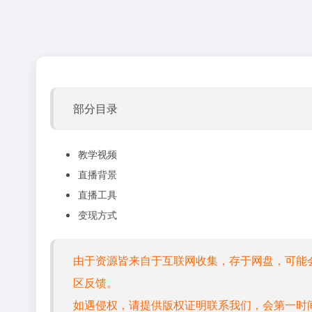
部分目录
教学视频
直播背景
直播工具
变现方式
由于资源皆来自于互联网收集，存于网盘，可能
区反馈。
如遇侵权，请提供版权证明联系我们，会第一时