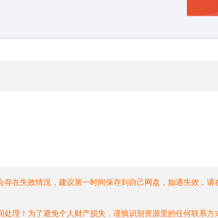
会存在失效情况，建议第一时间保存到自己网盘，如遇失效，请
间处理！为了避免个人财产损失，谨慎识别资源里的任何联系方