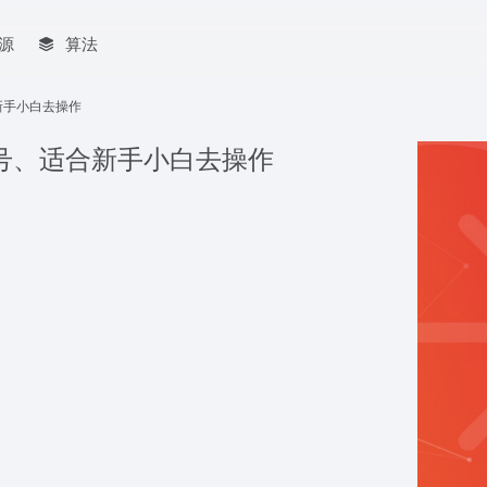
源
算法
新手小白去操作
号、适合新手小白去操作