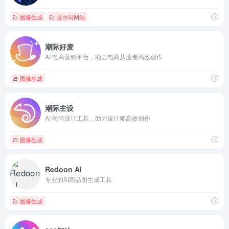
图像生成
提示词网站
潮际好麦
AI 电商营销平台，助力电商从业者高效创作
图像生成
潮际主设
AI 时尚设计工具，助力设计师高效创作
图像生成
Redoon AI
专业的AI商品图生成工具
图像生成