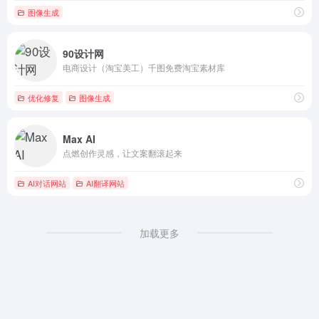
图像生成
90设计网
电商设计（淘宝美工）千图免费淘宝素材库
优化修复
图像生成
Max AI
点燃创作灵感，让文案翻滚起来
AI对话网站
AI翻译网站
加载更多