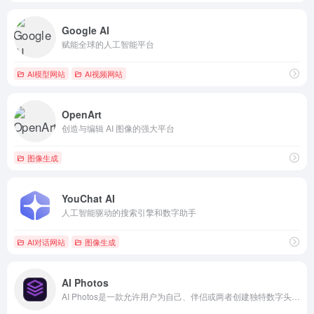
Google AI
赋能全球的人工智能平台
AI模型网站
AI视频网站
OpenArt
创造与编辑 AI 图像的强大平台
图像生成
YouChat AI
人工智能驱动的搜索引擎和数字助手
AI对话网站
图像生成
AI Photos
AI Photos是一款允许用户为自己、伴侣或两者创建独特数字头像的工具。它提供了各种不同的风格和图像，允许用户自定义他们的头像。