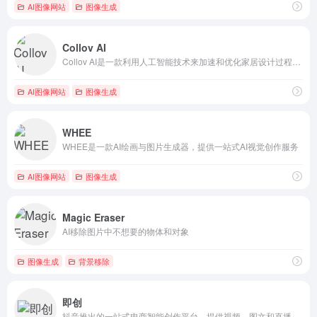
AI图像网站
图像生成
Collov AI
Collov AI是一款利用人工智能技术来加速和优化家居设计过程的工具。
AI图像网站
图像生成
WHEE
WHEE是一款AI绘画与图片生成器，提供一站式AI视觉创作服务
AI图像网站
图像生成
Magic Eraser
AI移除图片中不想要的物体和对象
图像生成
背景移除
即创
抖音推出的一站式电商智能创作平台，提供视频、图文和直播创作