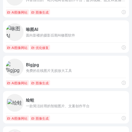
AI图像网站
图像生成
咻图AI
面向影楼的摄影后期AI修图软件
AI图像网站
优化修复
Bigjpg
免费的在线图片无损放大工具
AI图像网站
图像生成
绘蛙
一款简洁好用的智能图片、文案创作平台
AI图像网站
图像生成