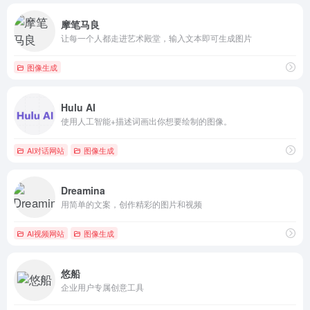
摩笔马良
让每一个人都走进艺术殿堂，输入文本即可生成图片
图像生成
Hulu AI
使用人工智能+描述词画出你想要绘制的图像。
AI对话网站
图像生成
Dreamina
用简单的文案，创作精彩的图片和视频
AI视频网站
图像生成
悠船
企业用户专属创意工具