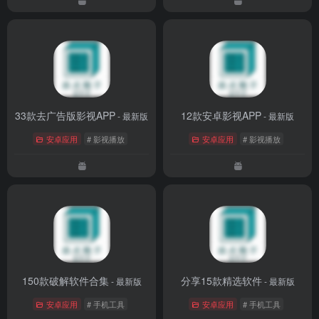
33款去广告版影视APP
12款安卓影视APP
- 最新版
- 最新版
安卓应用
# 影视播放
安卓应用
# 影视播放
150款破解软件合集
分享15款精选软件
- 最新版
- 最新版
安卓应用
# 手机工具
安卓应用
# 手机工具