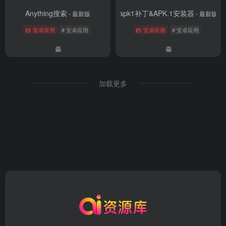
Anything搜索
apk1补丁&APK.1安装器
- 最新版
- 最新版
安卓应用
# 安卓应用
安卓应用
# 安卓应用
加载更多