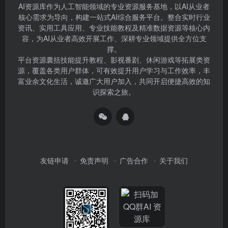
AI资源库作为人工智能领域的专业资源服务基地，以AI从业者
核心需求为导向，构建一站式AI综合服务平台。整合实时行业
资讯、实用工具应用、专业技能教程及精准数据资源等核心内
容，为AI从业者高效开展工作、深耕专业领域提供全方位支
撑。
平台资源囊括技能提升教程、影视番剧、休闲游戏等拓展类资
源，覆盖各类用户群体，可有效提升用户学习与工作效率，丰
富业余文化生活，诚邀广大用户加入，共同开启便捷高效的知
识探索之旅。
友链申请
免责声明
广告合作
关于我们