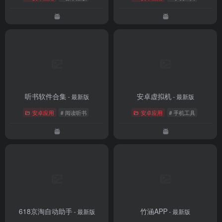
听书软件合集
安卓虚拟机
- 最新版
- 最新版
安卓应用
# 阅读听书
安卓应用
# 手机工具
618京淘自动助手
竹涵APP
- 最新版
- 最新版