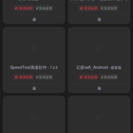
安卓应用
# 安卓应用
安卓应用
# 安卓应用
SpeedTest测速软件
幻影wifi_Android
- 7.2.6
- 最新版
安卓应用
# 安卓应用
安卓应用
# 安卓应用