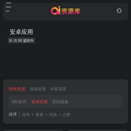
安卓应用
共 50 篇软件
软件资源
游戏资源
AI资源库
Win软件
安卓应用
系统镜像
排序
发布
更新
浏览
点赞