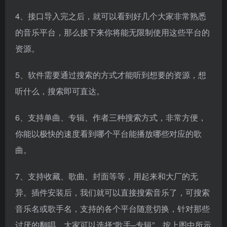
4、接口导入完之后，就可以看到好几个大家非常熟悉
的音乐平台，那么接下来你将能无限制使用这些平台的
资源。
5、软件需要通过搜索的方式才能听到想要的资源，想
听什么，搜索即可直达。
6、支持单曲、专辑、作者三种搜索方式，非常方便，
你能以极快的速度看到哪个平台能播放哪些对应的歌
曲。
7、支持收藏、歌曲、封面等等，用起来和大厂的无
异。插件安装后，我们就可以直接搜索音乐了，可搜索
音乐名或歌手名，支持的各个平台随意切换，针对那些
讨厌的翻唱，大家可以选择“歌手–专辑”，按上图中所示