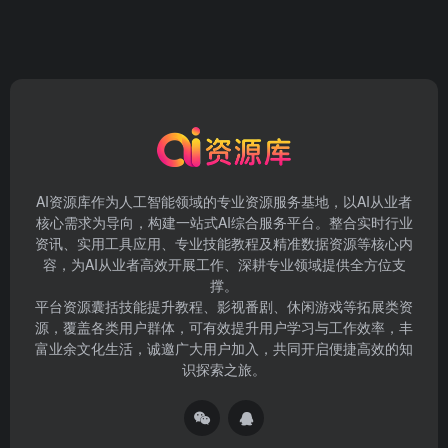
AI资源库作为人工智能领域的专业资源服务基地，以AI从业者
核心需求为导向，构建一站式AI综合服务平台。整合实时行业
资讯、实用工具应用、专业技能教程及精准数据资源等核心内
容，为AI从业者高效开展工作、深耕专业领域提供全方位支
撑。
平台资源囊括技能提升教程、影视番剧、休闲游戏等拓展类资
源，覆盖各类用户群体，可有效提升用户学习与工作效率，丰
富业余文化生活，诚邀广大用户加入，共同开启便捷高效的知
识探索之旅。