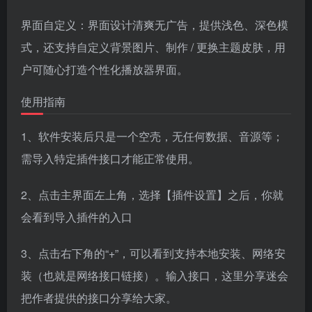
界面自定义：界面设计清爽无广告，提供浅色、深色模
式，还支持自定义背景图片、制作 / 更换主题皮肤，用
户可随心打造个性化播放器界面。
使用指南
1、软件安装后只是一个空壳，无任何数据、音源等；
需导入特定插件接口才能正常使用。
2、点击主界面左上角，选择【插件设置】之后，你就
会看到导入插件的入口
3、点击右下角的“+”，可以看到支持本地安装、网络安
装（也就是网络接口链接）。输入接口，这里分享迷会
把作者提供的接口分享给大家。