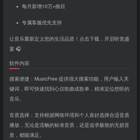
每月新增10万+曲目
专属客服优先支持
让音乐重新定义您的生活品质！点击下载，开启听觉盛
宴 🎧
软件内容
搜索便捷：MusicFree 提供强大搜索功能，用户输入关
键词，即可快速找到心仪歌曲或歌单，精准定位想听的
音乐。
音质选择：支持根据网络环境和个人喜好选择合适音质
播放，无论是流畅的标准音质，还是追求极致的无损音
质，都能满足。