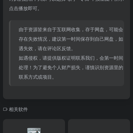
点击播放即可。
由于资源皆来自于互联网收集，存于网盘，可能会
存在失效情况，建议第一时间保存到自己网盘，如
遇失效，请在评论区反馈。
如遇侵权，请提供版权证明联系我们，会第一时间
处理！为了避免个人财产损失，谨慎识别资源里的
联系方式或项目。
相关软件