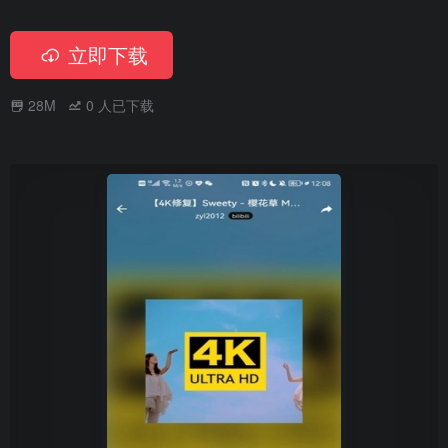
立即下载
28M
0
人已下载