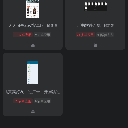
天天追书apk/安卓版
听书软件合集
- 最新版
- 最新版
安卓应用
# 安卓应用
安卓应用
# 阅读听书
跳跳真实好友、过广告、开屏跳过
- v4.0
安卓应用
# 安卓应用