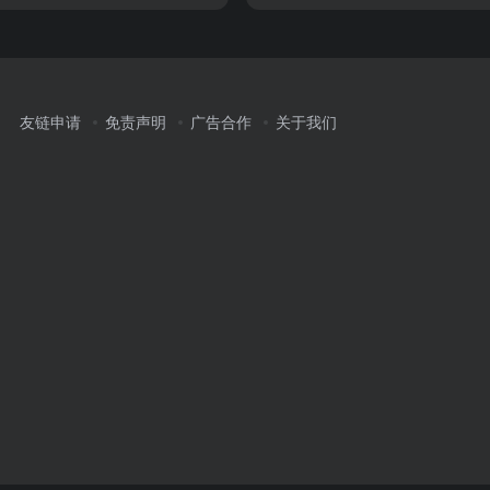
友链申请
免责声明
广告合作
关于我们