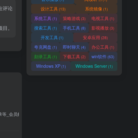
在评论
设计工具
系统镜像
(13)
(1)
系统工具
策略游戏
电视工具
(1)
(3)
(1)
项目。
搜索工具
手机工具
影视播放
(1)
(8)
(3)
开发工具
安卓应用
(1)
(28)
夸克网盘
即时聊天
办公工具
(1)
(4)
(1)
刻录工具
下载工具
win软件
(1)
(2)
(63)
Windows XP
Windows Server
(1)
(1)
录等_会员解锁版
- 8.0.1