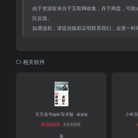
由于资源皆来自于互联网收集，存于网盘，可能
区反馈。
如遇侵权，请提供版权证明联系我们，会第一时
相关软件
天天追书apk/安卓版
小米澎
- 最新版
安卓应用
# 安卓应用