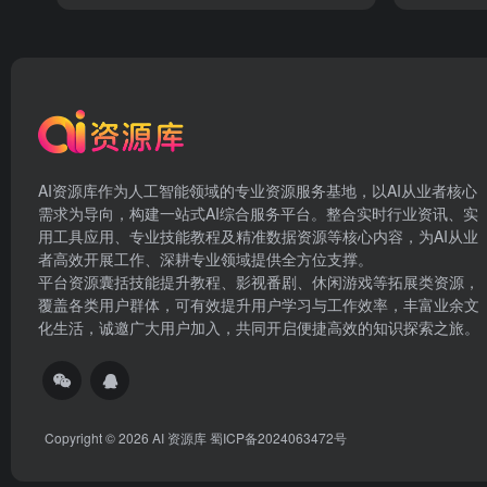
AI资源库作为人工智能领域的专业资源服务基地，以AI从业者核心
需求为导向，构建一站式AI综合服务平台。整合实时行业资讯、实
用工具应用、专业技能教程及精准数据资源等核心内容，为AI从业
者高效开展工作、深耕专业领域提供全方位支撑。
平台资源囊括技能提升教程、影视番剧、休闲游戏等拓展类资源，
覆盖各类用户群体，可有效提升用户学习与工作效率，丰富业余文
化生活，诚邀广大用户加入，共同开启便捷高效的知识探索之旅。
Copyright © 2026
AI 资源库
蜀ICP备2024063472号