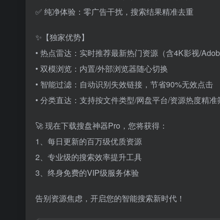
✅ 纯净体验：零广告干扰，搜索结果精准去重
✨【独家优势】
• 热点雷达：实时推荐最新热门资源（含4K影视/Ado
• 双模浏览：内置/外部浏览器随心切换
• 智能过滤：自动识别失效链接，节省90%无效点击
• 分类直达：支持按文件类型/网盘平台/资源热度精准
🚀 现在下载搜盘神器Pro，您将获得：
1、每日更新的百万级优质资源
2、专业级的搜索效率提升工具
3、终身免费的VIP级服务体验
告别资源焦虑，开启您的智能搜索新时代！