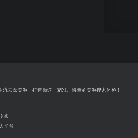
主流云盘资源，打造极速、精准、海量的资源搜索体验！
领域
十大平台