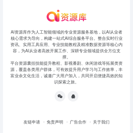
AI资源库作为人工智能领域的专业资源服务基地，以AI从业者
核心需求为导向，构建一站式AI综合服务平台。整合实时行业
资讯、实用工具应用、专业技能教程及精准数据资源等核心内
容，为AI从业者高效开展工作、深耕专业领域提供全方位支
撑。
平台资源囊括技能提升教程、影视番剧、休闲游戏等拓展类资
源，覆盖各类用户群体，可有效提升用户学习与工作效率，丰
富业余文化生活，诚邀广大用户加入，共同开启便捷高效的知
识探索之旅。
友链申请
免责声明
广告合作
关于我们