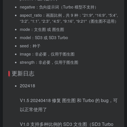
negative：负向提示词（Turbo 模型不支持）
aspect_ratio：画面比例，共 9 种：”21:9″, “16:9”, “5:4”,
“3:2”, “1:1”, “2:3”, “4:5”, “9:16”, “9:21″（图生图不适用）
mode：文生图 或 图生图
model：SD3 或 SD3 Turbo
seed：种子
image：非必要，仅用于图生图
strength：非必要，仅用于图生图
更新日志
202418
V1.5 20240418 修复 图生图 和 Turbo 的 bug，可
以正常使用了
V1.0 支持多种比例的 SD3 文生图（SD3 Turbo