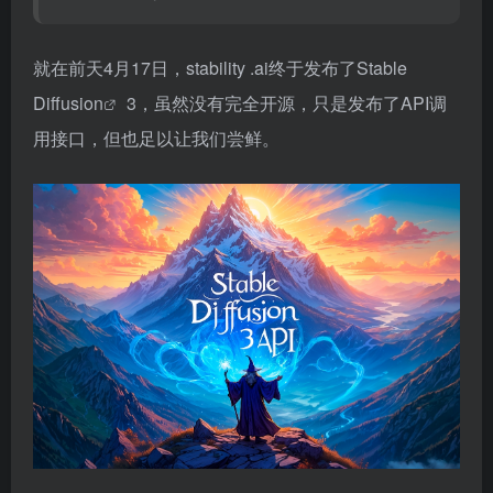
就在前天4月17日，stability .ai终于发布了
Stable
Diffusion
3，虽然没有完全开源，只是发布了API调
用接口，但也足以让我们尝鲜。