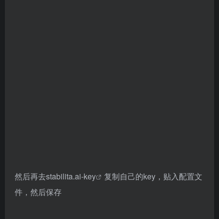
然后再去
stabilita.ai-key
复制自己的key，贴入配置文
件，然后保存