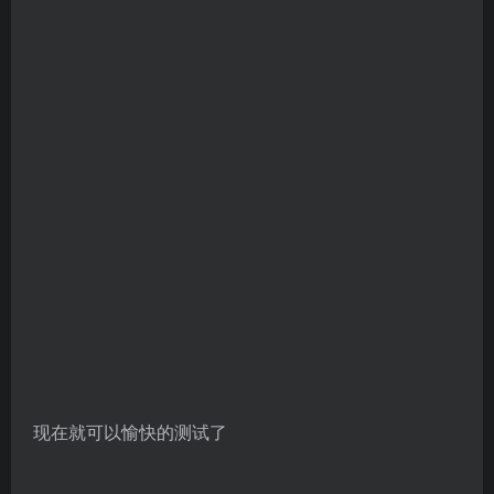
现在就可以愉快的测试了