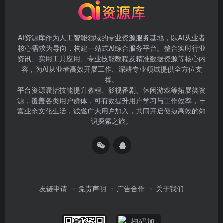
AI资源库作为人工智能领域的专业资源服务基地，以AI从业者
核心需求为导向，构建一站式AI综合服务平台。整合实时行业
资讯、实用工具应用、专业技能教程及精准数据资源等核心内
容，为AI从业者高效开展工作、深耕专业领域提供全方位支
撑。
平台资源囊括技能提升教程、影视番剧、休闲游戏等拓展类资
源，覆盖各类用户群体，可有效提升用户学习与工作效率，丰
富业余文化生活，诚邀广大用户加入，共同开启便捷高效的知
识探索之旅。
友链申请
免责声明
广告合作
关于我们