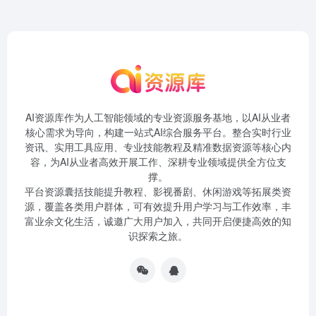
AI资源库作为人工智能领域的专业资源服务基地，以AI从业者
核心需求为导向，构建一站式AI综合服务平台。整合实时行业
资讯、实用工具应用、专业技能教程及精准数据资源等核心内
容，为AI从业者高效开展工作、深耕专业领域提供全方位支
撑。
平台资源囊括技能提升教程、影视番剧、休闲游戏等拓展类资
源，覆盖各类用户群体，可有效提升用户学习与工作效率，丰
富业余文化生活，诚邀广大用户加入，共同开启便捷高效的知
识探索之旅。