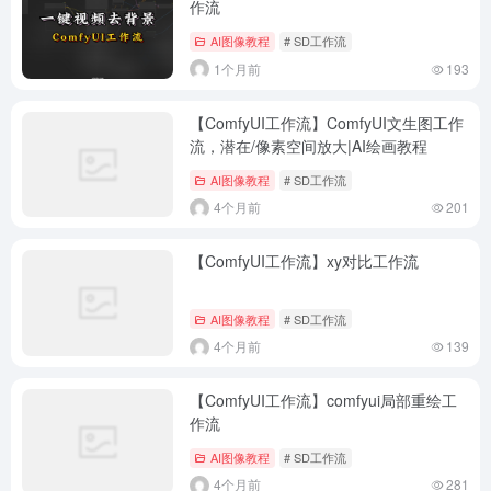
作流
AI图像教程
# SD工作流
1个月前
193
【ComfyUI工作流】ComfyUI文生图工作
流，潜在/像素空间放大|AI绘画教程
AI图像教程
# SD工作流
4个月前
201
【ComfyUI工作流】xy对比工作流
AI图像教程
# SD工作流
4个月前
139
【ComfyUI工作流】comfyui局部重绘工
作流
AI图像教程
# SD工作流
4个月前
281