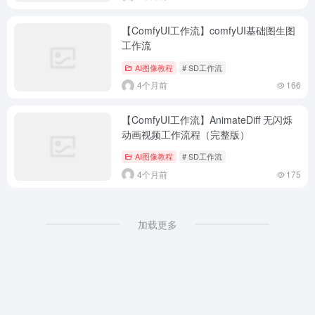
【ComfyUI工作流】comfyUI基础图生图
工作流
AI图像教程
# SD工作流
4个月前
166
【ComfyUI工作流】AnimateDiff 无闪烁
动画视频工作流程（完整版）
AI图像教程
# SD工作流
4个月前
175
加载更多