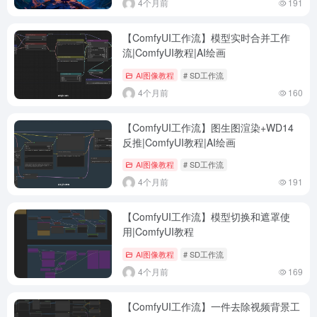
4个月前
191
【ComfyUI工作流】模型实时合并工作
流|ComfyUI教程|AI绘画
AI图像教程
# SD工作流
4个月前
160
【ComfyUI工作流】图生图渲染+WD14
反推|ComfyUI教程|AI绘画
AI图像教程
# SD工作流
4个月前
191
【ComfyUI工作流】模型切换和遮罩使
用|ComfyUI教程
AI图像教程
# SD工作流
4个月前
169
【ComfyUI工作流】一件去除视频背景工