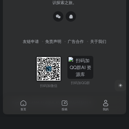
识探索之旅。
友链申请
免责声明
广告合作
关于我们
扫码加QQ群
扫码加微信
Copyright © 2026
AI 资源库
蜀ICP备2024063472号
首页
投稿
我的