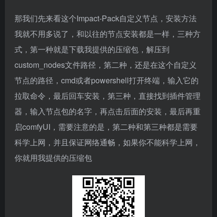
那我们先来看这个Impact-Pack自定义节点，安装方法
我就不用多说了，和以往的节点安装都是一样，三种方
式，第一种就是下载我提供的压缩包，解压到
custom_nodes文件路径，第二种，还是在这个自定义
节点的路径，cmd或者powershell打开终端，输入它的
拉取命令，最后回车安装，第三种，直接找到插件管理
器，输入节点包的名字，再点击后面的安装，最后再重
启comfyUI，需要注意的是，第二种和第三种都是需要
科学上网，并且保证网络通畅，如果你不能科学上网，
你就用我提供的压缩包