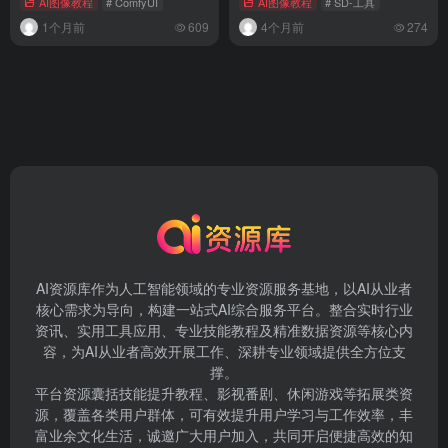
AI图像教程
# ComfyUI
AI图像教程
# SD-工具
1个月前
609
4个月前
274
AI资源库作为人工智能领域的专业资源服务基地，以AI从业者
核心需求为导向，构建一站式AI综合服务平台。整合实时行业
资讯、实用工具应用、专业技能教程及精准数据资源等核心内
容，为AI从业者高效开展工作、深耕专业领域提供全方位支
撑。
平台资源囊括技能提升教程、影视番剧、休闲游戏等拓展类资
源，覆盖各类用户群体，可有效提升用户学习与工作效率，丰
富业余文化生活，诚邀广大用户加入，共同开启便捷高效的知