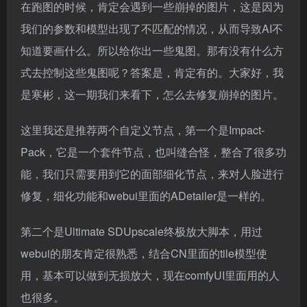
在跑图的时候，肯定会遇到一些崩掉的图片，这是因为
我们的参数和模型出现了不匹配的情况，从而导致AI不
知道要画什么。所以给你出一些鬼图。那有没有什么方
式去控制这些鬼图呢？答案是，肯定有的。大家好，我
是寒彬，这一期我们来看下，怎么去修复崩掉的图片。
这里我还是推荐两个自定义节点，第一个是Impact-
Pack，它是一个套件节点，也叫缝合怪，整合了很多功
能，我们只需要用到它的面部细化节点，来对人脸进行
修复，细化功能和webui里面的ADetailer是一样的。
第二个是Ultimate SDUpscale终极放大脚本，用过
webui的朋友肯定很熟悉，结合CN里面的tile模型使
用，基本可以做到无损放大，现在comfyUI里面用的人
也很多。