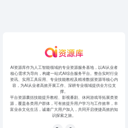
AI资源库作为人工智能领域的专业资源服务基地，以AI从业者
核心需求为导向，构建一站式AI综合服务平台。整合实时行业
资讯、实用工具应用、专业技能教程及精准数据资源等核心内
容，为AI从业者高效开展工作、深耕专业领域提供全方位支
撑。
平台资源囊括技能提升教程、影视番剧、休闲游戏等拓展类资
源，覆盖各类用户群体，可有效提升用户学习与工作效率，丰
富业余文化生活，诚邀广大用户加入，共同开启便捷高效的知
识探索之旅。