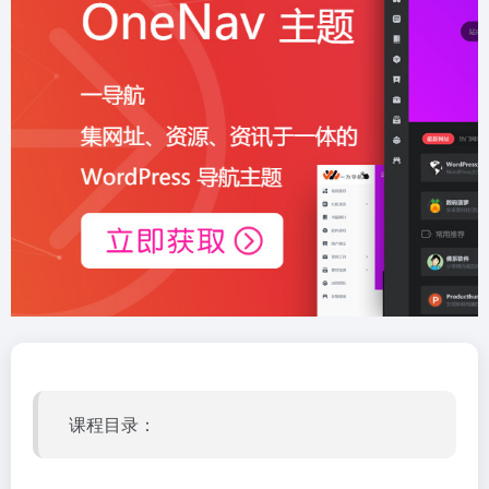
课程目录：