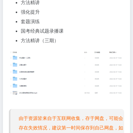
方法精讲
强化提升
套题演练
国考经典试题录播课
方法精讲（三期）
由于资源皆来自于互联网收集，存于网盘，可能会
存在失效情况，建议第一时间保存到自己网盘，如