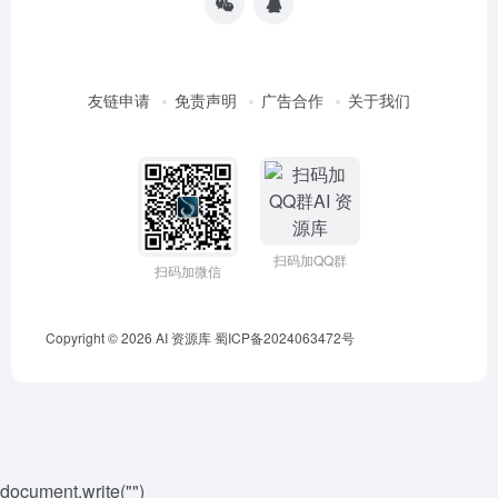
友链申请
免责声明
广告合作
关于我们
扫码加QQ群
扫码加微信
Copyright © 2026
AI 资源库
蜀ICP备2024063472号
document.write("
")