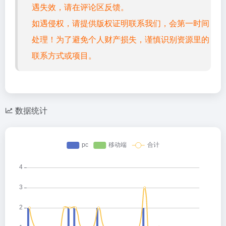
遇失效，请在评论区反馈。
如遇侵权，请提供版权证明联系我们，会第一时间
处理！为了避免个人财产损失，谨慎识别资源里的
联系方式或项目。
数据统计