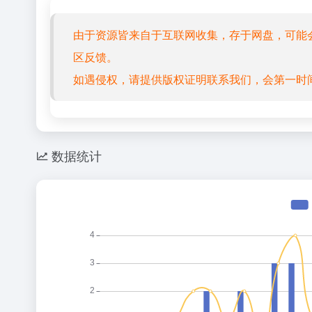
由于资源皆来自于互联网收集，存于网盘，可能
区反馈。
如遇侵权，请提供版权证明联系我们，会第一时
数据统计