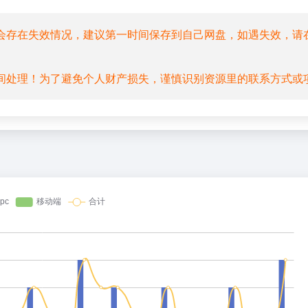
会存在失效情况，建议第一时间保存到自己网盘，如遇失效，请
间处理！为了避免个人财产损失，谨慎识别资源里的联系方式或