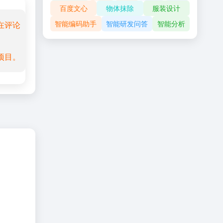
百度文心
物体抹除
服装设计
智能编码助手
智能研发问答
智能分析
在评论
项目。