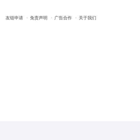
友链申请
免责声明
广告合作
关于我们