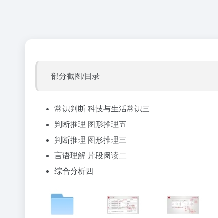
部分截图/目录
常识判断 科技与生活常识三
判断推理 图形推理五
判断推理 图形推理三
言语理解 片段阅读二
综合分析四