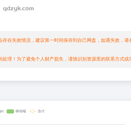
会存在失效情况，建议第一时间保存到自己网盘，如遇失效，请
间处理！为了避免个人财产损失，谨慎识别资源里的联系方式或