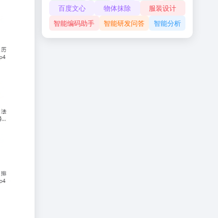
百度文心
物体抹除
服装设计
智能编码助手
智能研发问答
智能分析