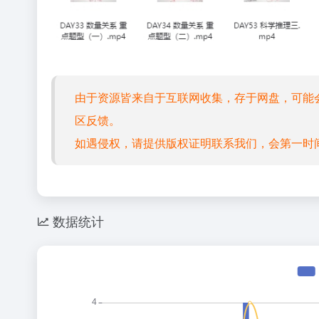
由于资源皆来自于互联网收集，存于网盘，可能
区反馈。
如遇侵权，请提供版权证明联系我们，会第一时
数据统计