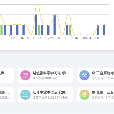
统班
斯坦福科学学习法 学霸养成指南
斯坦福科学学习法
部分目录 中公事业
事业单位元政先生综应B
江苏事业单位启禾2024模拟卷+视频解析
2024年事业单位元政先生综应B
江苏事业单位启禾2024模拟卷+视频解析
部分目录 【申论】2