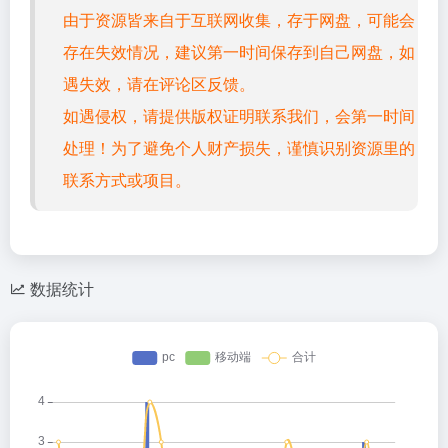
由于资源皆来自于互联网收集，存于网盘，可能会
存在失效情况，建议第一时间保存到自己网盘，如
遇失效，请在评论区反馈。
如遇侵权，请提供版权证明联系我们，会第一时间
处理！为了避免个人财产损失，谨慎识别资源里的
联系方式或项目。
数据统计