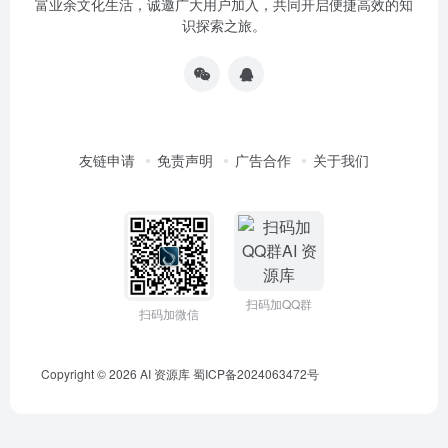
富业余文化生活，诚邀广大用户加入，共同开启便捷高效的知
识探索之旅。
友链申请
免责声明
广告合作
关于我们
扫码加QQ群
扫码加微信
Copyright © 2026
AI 资源库
蜀ICP备2024063472号