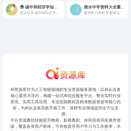
🌍 碳中和经济学知识读本(套装共5册)
衡水中学资料大全重构版 考试资料 小学 初中 高中
部分目录 碳中和经济学知...
最强学习资料 ​学霸笔记 ​​​
AI资源库作为人工智能领域的专业资源服务基地，以AI从业者
核心需求为导向，构建一站式AI综合服务平台。整合实时行业
资讯、实用工具应用、专业技能教程及精准数据资源等核心内
容，为AI从业者高效开展工作、深耕专业领域提供全方位支
撑。
平台资源囊括技能提升教程、影视番剧、休闲游戏等拓展类资
源，覆盖各类用户群体，可有效提升用户学习与工作效率，丰