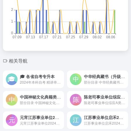
相关导航
🎓 各省自考专升本
中华经典藏书（升级版60部）上下合集·中华书局·完美精校版[Epub
2024年本科自考 精讲串讲+官...
部分目录 中华经典藏书（...
中国神秘文化典籍类编合集（精华版）
陈老司事业单位综应A类刷题班
部分目录 中国神秘文化典...
陈老司事业单位综应A类刷题班...
元宵江苏事业单位2024经济类
江苏事业单位启禾2024模拟卷+视频解析
元宵江苏事业单位2024经济类
江苏事业单位启禾2024模拟卷+视频解析