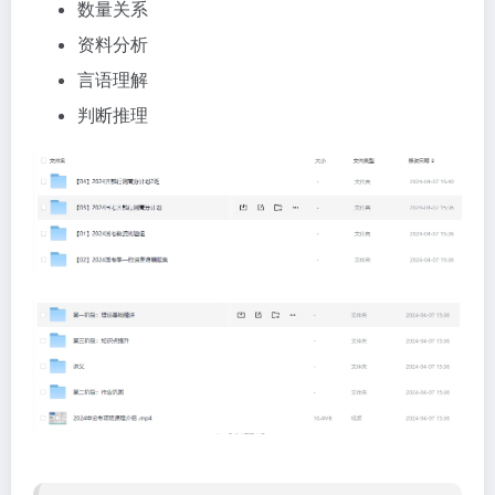
数量关系
资料分析
言语理解
判断推理