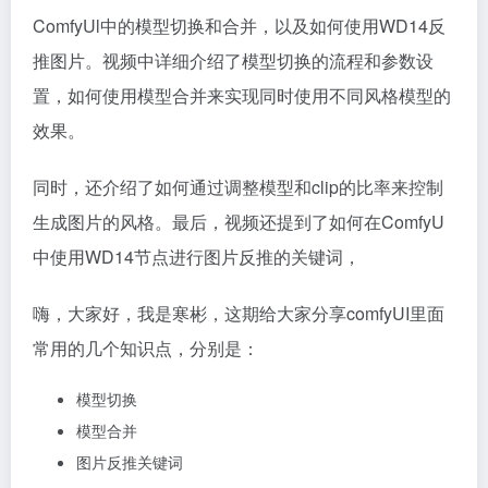
ComfyUl中的模型切换和合并，以及如何使用WD14反
推图片。视频中详细介绍了模型切换的流程和参数设
置，如何使用模型合并来实现同时使用不同风格模型的
效果。
同时，还介绍了如何通过调整模型和clip的比率来控制
生成图片的风格。最后，视频还提到了如何在ComfyU
中使用WD14节点进行图片反推的关键词，
嗨，大家好，我是寒彬，这期给大家分享comfyUI里面
常用的几个知识点，分别是：
模型切换
模型合并
图片反推关键词