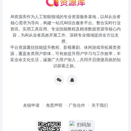
AI资源库作为人工智能领域的专业资源服务基地，以AI从业者
核心需求为导向，构建一站式AI综合服务平台。整合实时行业
资讯、实用工具应用、专业技能教程及精准数据资源等核心内
容，为AI从业者高效开展工作、深耕专业领域提供全方位支
撑。
平台资源囊括技能提升教程、影视番剧、休闲游戏等拓展类资
源，覆盖各类用户群体，可有效提升用户学习与工作效率，丰
富业余文化生活，诚邀广大用户加入，共同开启便捷高效的知
识探索之旅。
友链申请
免责声明
广告合作
关于我们