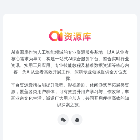
AI资源库作为人工智能领域的专业资源服务基地，以AI从业者
核心需求为导向，构建一站式AI综合服务平台。整合实时行业
资讯、实用工具应用、专业技能教程及精准数据资源等核心内
容，为AI从业者高效开展工作、深耕专业领域提供全方位支
撑。
平台资源囊括技能提升教程、影视番剧、休闲游戏等拓展类资
源，覆盖各类用户群体，可有效提升用户学习与工作效率，丰
富业余文化生活，诚邀广大用户加入，共同开启便捷高效的知
识探索之旅。