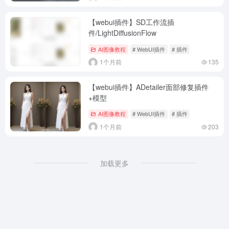
【webui插件】SD工作流插
件/LightDiffusionFlow
AI图像教程
# WebUI插件
# 插件
1个月前
135
【webui插件】ADetailer面部修复插件
+模型
AI图像教程
# WebUI插件
# 插件
1个月前
203
加载更多