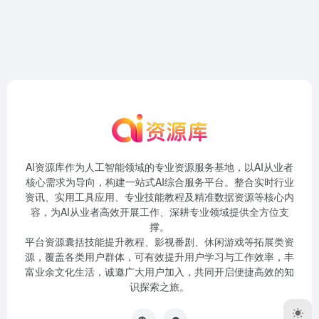
AI资源库作为人工智能领域的专业资源服务基地，以AI从业者
核心需求为导向，构建一站式AI综合服务平台。整合实时行业
资讯、实用工具应用、专业技能教程及精准数据资源等核心内
容，为AI从业者高效开展工作、深耕专业领域提供全方位支
撑。
平台资源囊括技能提升教程、影视番剧、休闲游戏等拓展类资
源，覆盖各类用户群体，可有效提升用户学习与工作效率，丰
富业余文化生活，诚邀广大用户加入，共同开启便捷高效的知
识探索之旅。