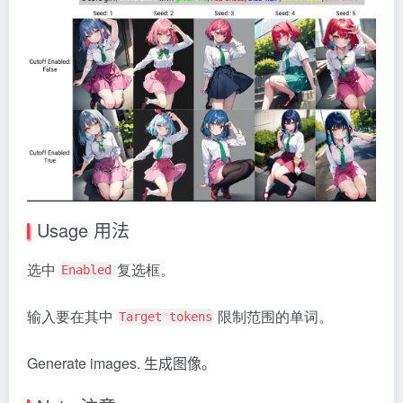
Usage
用法
选中
复选框。
Enabled
输入要在其中
限制范围的单词。
Target tokens
Generate images.
生成图像。