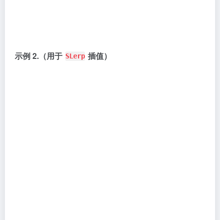
示例 2.（用于
插值）
SLerp