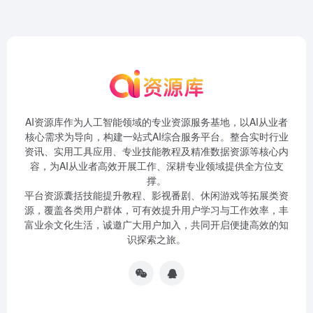
AI资源库作为人工智能领域的专业资源服务基地，以AI从业者
核心需求为导向，构建一站式AI综合服务平台。整合实时行业
资讯、实用工具应用、专业技能教程及精准数据资源等核心内
容，为AI从业者高效开展工作、深耕专业领域提供全方位支
撑。
平台资源囊括技能提升教程、影视番剧、休闲游戏等拓展类资
源，覆盖各类用户群体，可有效提升用户学习与工作效率，丰
富业余文化生活，诚邀广大用户加入，共同开启便捷高效的知
识探索之旅。