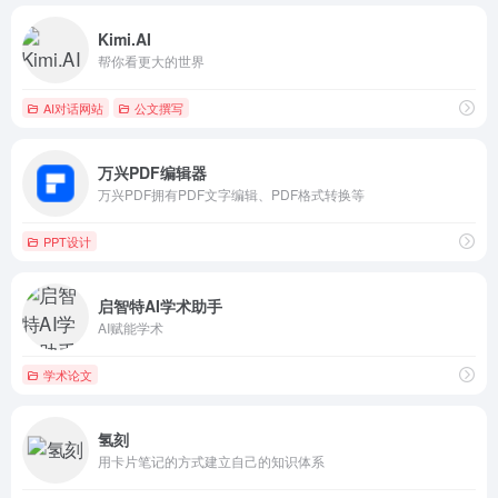
Kimi.AI
帮你看更大的世界
AI对话网站
公文撰写
万兴PDF编辑器
万兴PDF拥有PDF文字编辑、PDF格式转换等
PPT设计
启智特AI学术助手
AI赋能学术
学术论文
氢刻
用卡片笔记的方式建立自己的知识体系