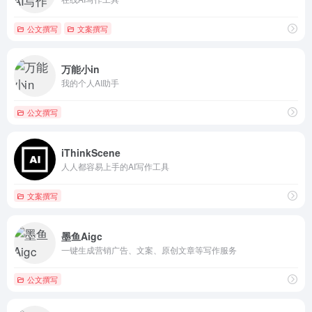
公文撰写
文案撰写
万能小in
我的个人AI助手
公文撰写
iThinkScene
人人都容易上手的AI写作工具
文案撰写
墨鱼Aigc
一键生成营销广告、文案、原创文章等写作服务
公文撰写