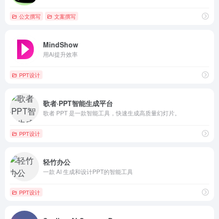
公文撰写
文案撰写
MindShow
用Ai提升效率
PPT设计
歌者·PPT智能生成平台
歌者 PPT 是一款智能工具，快速生成高质量幻灯片。
PPT设计
轻竹办公
一款 AI 生成和设计PPT的智能工具
PPT设计