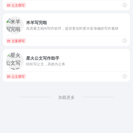
公文撰写
米羊写完啦
高质量文稿AI写作软件，提供更实时更丰富准确的写作素材
文案撰写
星火公文写作助手
轻松写公文，高效办公务
公文撰写
加载更多