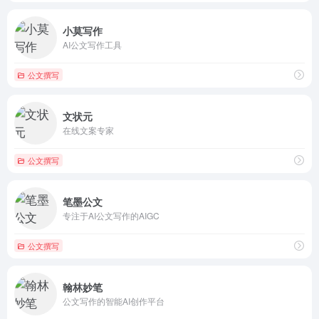
小莫写作
AI公文写作工具
公文撰写
文状元
在线文案专家
公文撰写
笔墨公文
专注于AI公文写作的AIGC
公文撰写
翰林妙笔
公文写作的智能AI创作平台