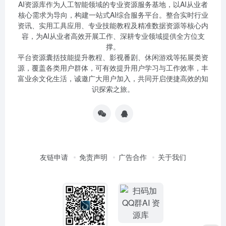
AI资源库作为人工智能领域的专业资源服务基地，以AI从业者
核心需求为导向，构建一站式AI综合服务平台。整合实时行业
资讯、实用工具应用、专业技能教程及精准数据资源等核心内
容，为AI从业者高效开展工作、深耕专业领域提供全方位支
撑。
平台资源囊括技能提升教程、影视番剧、休闲游戏等拓展类资
源，覆盖各类用户群体，可有效提升用户学习与工作效率，丰
富业余文化生活，诚邀广大用户加入，共同开启便捷高效的知
识探索之旅。
友链申请
免责声明
广告合作
关于我们