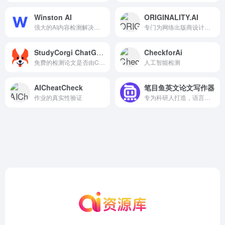
Winston AI
ORIGINALITY.AI
强大的AI内容检测解决方案
专门为网络出版商设计的抄袭和AI检测工具
StudyCorgi ChatGPT Detector
CheckforAi
免费的检测论文是否由ChatGPT生成的工具
人工智能检测
AICheatCheck
笔目鱼英文论文写作器
作业的真实性验证
专为科研人打造，语言表达更地道