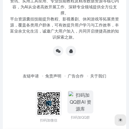
资讯、实用工具应用、专业技能教程及精准数据资源等核心内
容，为AI从业者高效开展工作、深耕专业领域提供全方位支
撑。
平台资源囊括技能提升教程、影视番剧、休闲游戏等拓展类资
源，覆盖各类用户群体，可有效提升用户学习与工作效率，丰
富业余文化生活，诚邀广大用户加入，共同开启便捷高效的知
识探索之旅。
友链申请
免责声明
广告合作
关于我们
扫码加QQ群
扫码加微信