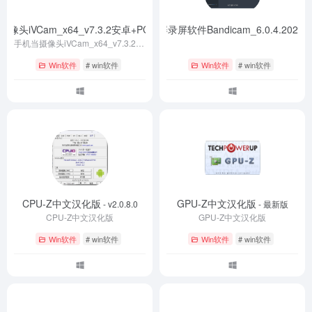
像头iVCam_x64_v7.3.2安卓+PC版
班迪录屏录屏软件Bandicam_6.0.4.2024
- v7.3.2
-
手机当摄像头iVCam_x64_v7.3.2安卓+PC版
Win软件
# win软件
Win软件
# win软件
CPU-Z中文汉化版
GPU-Z中文汉化版
- v2.0.8.0
- 最新版
CPU-Z中文汉化版
GPU-Z中文汉化版
Win软件
# win软件
Win软件
# win软件