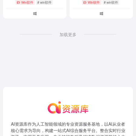
Win软件
# win软件
Win软件
# win软件
加载更多
AI资源库作为人工智能领域的专业资源服务基地，以AI从业者
核心需求为导向，构建一站式AI综合服务平台。整合实时行业