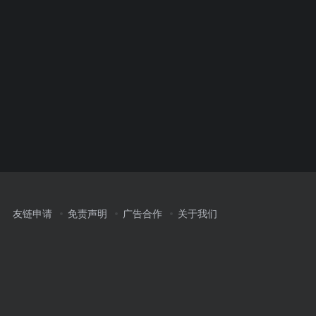
友链申请
免责声明
广告合作
关于我们