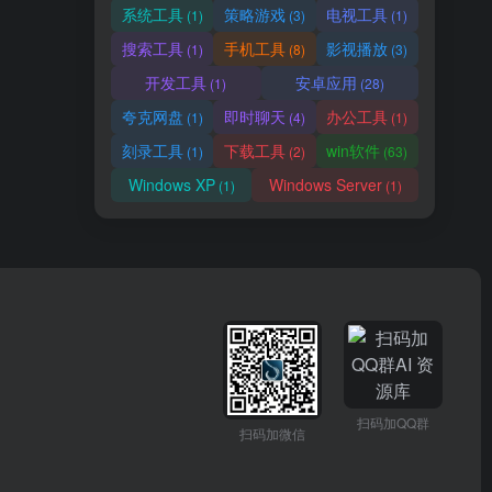
系统工具
策略游戏
电视工具
(1)
(3)
(1)
搜索工具
手机工具
影视播放
(1)
(8)
(3)
开发工具
安卓应用
(1)
(28)
夸克网盘
即时聊天
办公工具
(1)
(4)
(1)
刻录工具
下载工具
win软件
(1)
(2)
(63)
Windows XP
Windows Server
(1)
(1)
扫码加QQ群
扫码加微信