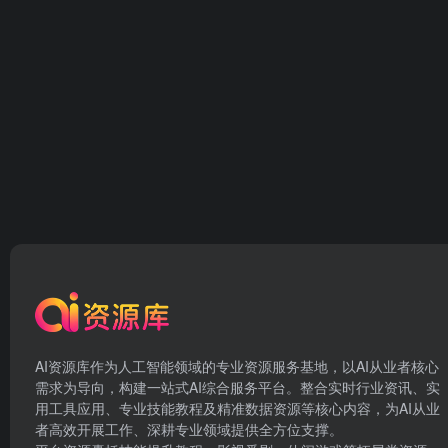
AI资源库作为人工智能领域的专业资源服务基地，以AI从业者核心
需求为导向，构建一站式AI综合服务平台。整合实时行业资讯、实
用工具应用、专业技能教程及精准数据资源等核心内容，为AI从业
者高效开展工作、深耕专业领域提供全方位支撑。