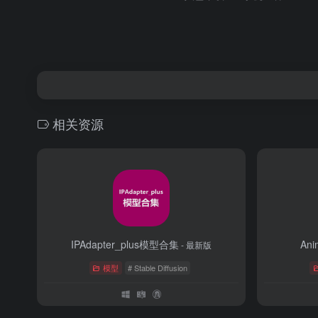
相关资源
IPAdapter_plus模型合集
An
- 最新版
模型
# Stable Diffusion