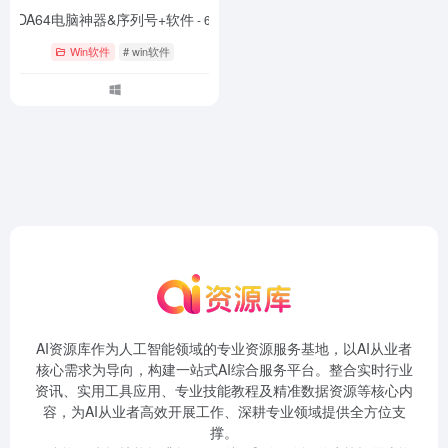
AIDA64电脑神器&序列号+软件
- 633
Win软件
# win软件
AI资源库作为人工智能领域的专业资源服务基地，以AI从业者
核心需求为导向，构建一站式AI综合服务平台。整合实时行业
资讯、实用工具应用、专业技能教程及精准数据资源等核心内
容，为AI从业者高效开展工作、深耕专业领域提供全方位支
撑。