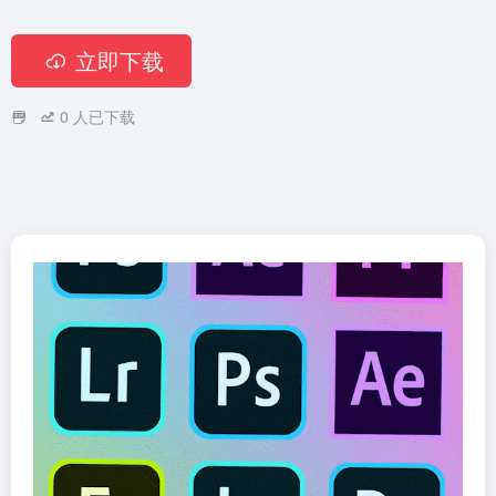
立即下载
0
人已下载